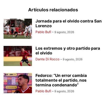
Artículos relacionados
Jornada para el olvido contra San
Lorenzo
Pablo Bufi
-
9 agosto, 2026
Los extremos y otro partido para
el olvido
Dante Di Rocco
-
9 agosto, 2026
Fedorco: “Un error cambia
totalmente el partido, nos
termina condenando”
Pablo Bufi
-
9 agosto, 2026