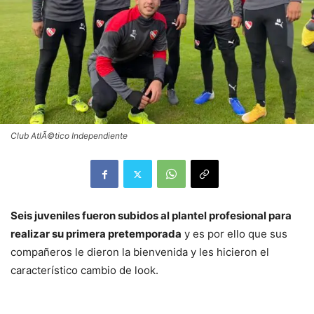
Club AtlÃ©tico Independiente
Seis juveniles fueron subidos al plantel profesional para
realizar su primera pretemporada
y es por ello que sus
compañeros le dieron la bienvenida y les hicieron el
característico cambio de look.