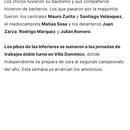
Los chicos tuvieron su bautismo y sus compañeros
hicieron de barberos. Los que pasaron por la maquinita
fueron: los centrales
Mauro Zurita
y
Santiago Velásquez
,
el mediocampista
Matías Sosa
y los delanteros
Juan
Zarza
,
Rodrigo Márquez
y
Julián Romero
.
Los pibes de las Inferiores se sumaron a las jornadas de
trabajos doble turno en Villa Dominico
, donde
Independiente se prepara de cara al segundo campeonato
del año. Esta semana ya arrancan los amistosos.