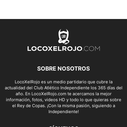
SOBRE NOSOTROS
LocoXelRojo es un medio partidario que cubre la
actualidad del Club Atlético Independiente los 365 días del
año. En LocoXelRojo.com te acercamos la mejor
información, fotos, videos HD y todo lo que quieras sobre
el Rey de Copas. ¡Con la misma pasión, siguiendo a
Independiente!