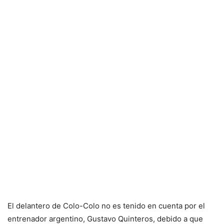
El delantero de Colo-Colo no es tenido en cuenta por el
entrenador argentino, Gustavo Quinteros, debido a que