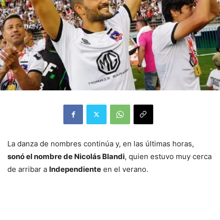
La danza de nombres continúa y, en las últimas horas,
sonó el nombre de Nicolás Blandi
, quien estuvo muy cerca
de arribar a
Independiente
en el verano.