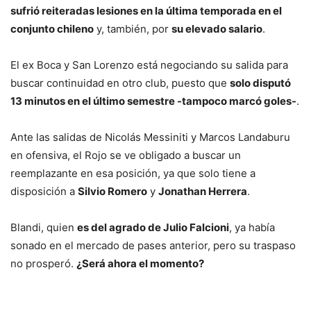
sufrió reiteradas lesiones en la última temporada en el
conjunto chileno
y, también, por
su elevado salario
.
El ex Boca y San Lorenzo está negociando su salida para
buscar continuidad en otro club, puesto que
solo disputó
13 minutos en el último semestre -tampoco marcó goles-
.
Ante las salidas de Nicolás Messiniti y Marcos Landaburu
en ofensiva, el Rojo se ve obligado a buscar un
reemplazante en esa posición, ya que solo tiene a
disposición a
Silvio Romero
y
Jonathan Herrera
.
Blandi, quien
es del agrado de Julio Falcioni
, ya había
sonado en el mercado de pases anterior, pero su traspaso
no prosperó.
¿Será ahora el momento?