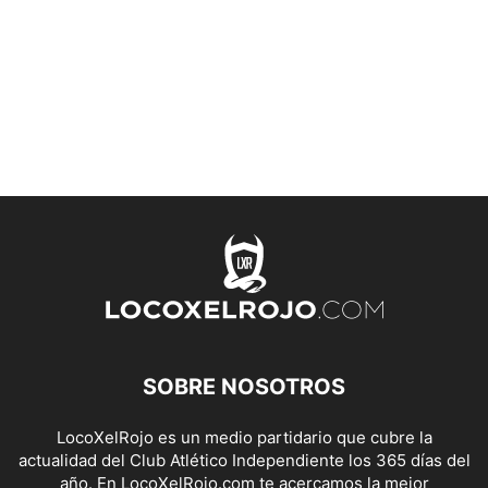
SOBRE NOSOTROS
LocoXelRojo es un medio partidario que cubre la
actualidad del Club Atlético Independiente los 365 días del
año. En LocoXelRojo.com te acercamos la mejor