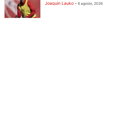
Joaquin Lauko
-
6 agosto, 2026