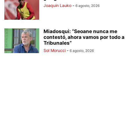
Joaquin Lauko
-
6 agosto, 2026
Miadosqui: “Seoane nunca me
contestó, ahora vamos por todo a
Tribunales”
Sol Morucci
-
6 agosto, 2026