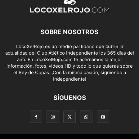
SOBRE NOSOTROS
LocoXelRojo es un medio partidario que cubre la
actualidad del Club Atlético Independiente los 365 días del
año. En LocoXelRojo.com te acercamos la mejor
información, fotos, videos HD y todo lo que quieras sobre
el Rey de Copas. ¡Con la misma pasión, siguiendo a
Independiente!
SÍGUENOS