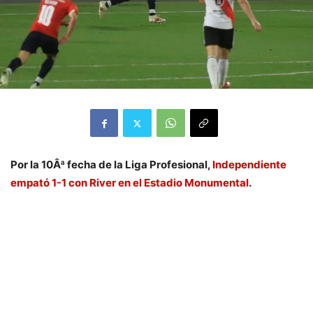
Por la 10Âª fecha de la Liga Profesional,
Independiente
empató 1-1 con River en el Estadio Monumental
.