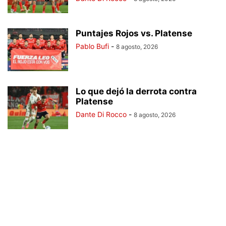
Puntajes Rojos vs. Platense
Pablo Bufi
-
8 agosto, 2026
Lo que dejó la derrota contra
Platense
Dante Di Rocco
-
8 agosto, 2026