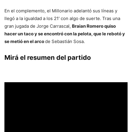
En el complemento, el Millonario adelantó sus líneas y
llegó a la igualdad a los 21′ con algo de suerte. Tras una
gran jugada de Jorge Carrascal,
Braian Romero quiso
hacer un taco y se encontró con la pelota, que le rebotó y
se metió en el arco
de Sebastián Sosa.
Mirá el resumen del partido