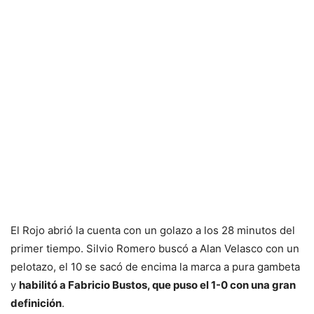
El Rojo abrió la cuenta con un golazo a los 28 minutos del
primer tiempo. Silvio Romero buscó a Alan Velasco con un
pelotazo, el 10 se sacó de encima la marca a pura gambeta
y
habilitó a Fabricio Bustos, que puso el 1-0 con una gran
definición
.