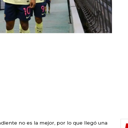
iente no es la mejor, por lo que llegó una