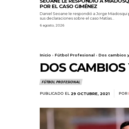
SEOANE LE RESPONDIÓ A MIADOSQ
POR EL CASO GIMÉNEZ
Daniel Seoane le respondió a Jorge Miadosqui 
sus declaraciones sobre el caso Matías...
6 agosto, 2026