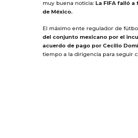
muy buena noticia:
La FIFA falló a
de México.
El máximo ente regulador de fútbo
del conjunto mexicano por el inc
acuerdo de pago por Cecilio Domí
tiempo a la dirigencia para seguir 