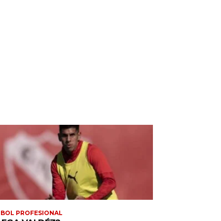
BOL PROFESIONAL