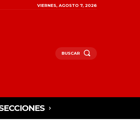
VIERNES, AGOSTO 7, 2026
BUSCAR
SECCIONES