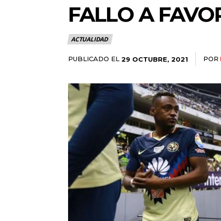
FALLO A FAVO
ACTUALIDAD
PUBLICADO EL
POR
29 OCTUBRE, 2021