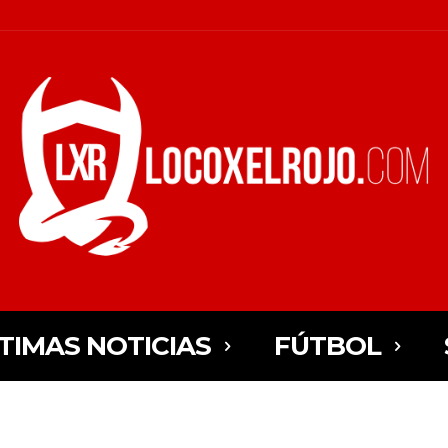
TIMAS NOTICIAS
FÚTBOL