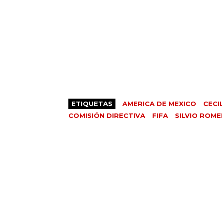
ETIQUETAS
AMERICA DE MEXICO
CECI
COMISIÓN DIRECTIVA
FIFA
SILVIO ROM