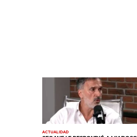
ACTUALIDAD