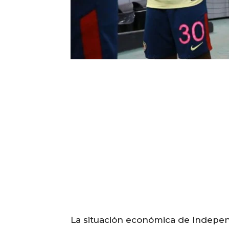
La situación económica de Independ