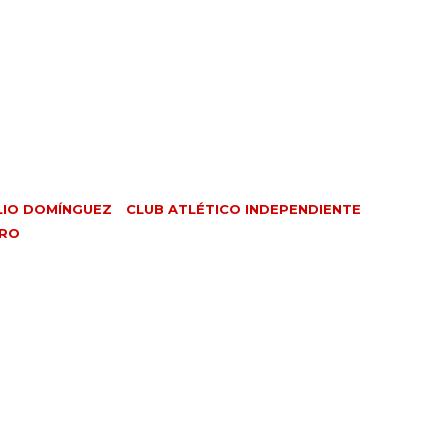
LIO DOMÍNGUEZ
CLUB ATLÉTICO INDEPENDIENTE
ERO