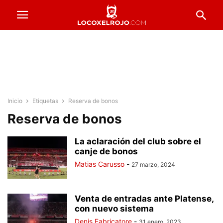
Inicio
Etiquetas
Reserva de bonos
Reserva de bonos
La aclaración del club sobre el
canje de bonos
Matias Carusso
-
27 marzo, 2024
Venta de entradas ante Platense,
con nuevo sistema
Denis Fabricatore
-
31 enero, 2023