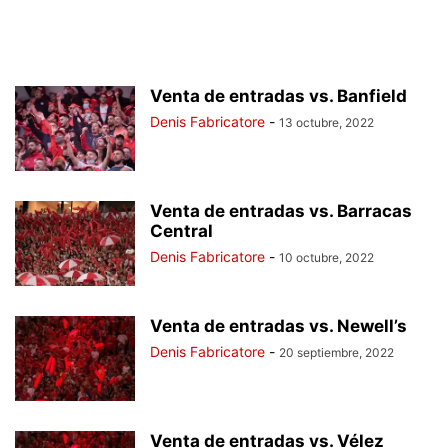
Venta de entradas vs. Banfield
Denis Fabricatore
-
13 octubre, 2022
Venta de entradas vs. Barracas
Central
Denis Fabricatore
-
10 octubre, 2022
Venta de entradas vs. Newell’s
Denis Fabricatore
-
20 septiembre, 2022
Venta de entradas vs. Vélez