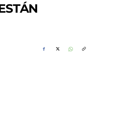
 ESTÁN