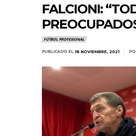
FALCIONI: “T
PREOCUPADOS
FÚTBOL PROFESIONAL
PUBLICADO EL
PO
18 NOVIEMBRE, 2021