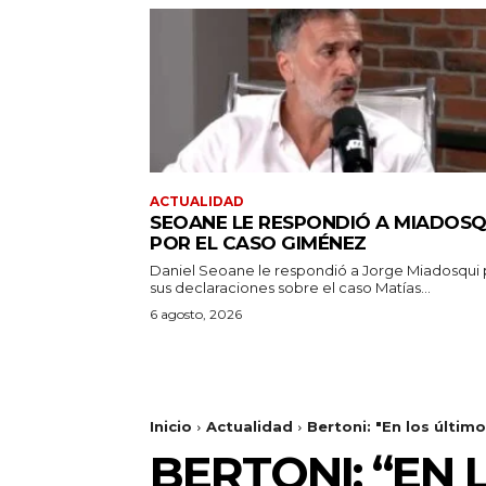
ACTUALIDAD
SEOANE LE RESPONDIÓ A MIADOSQ
POR EL CASO GIMÉNEZ
Daniel Seoane le respondió a Jorge Miadosqui 
sus declaraciones sobre el caso Matías...
6 agosto, 2026