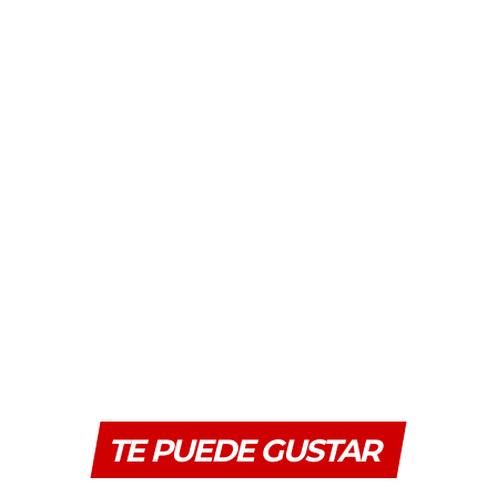
TE PUEDE GUSTAR