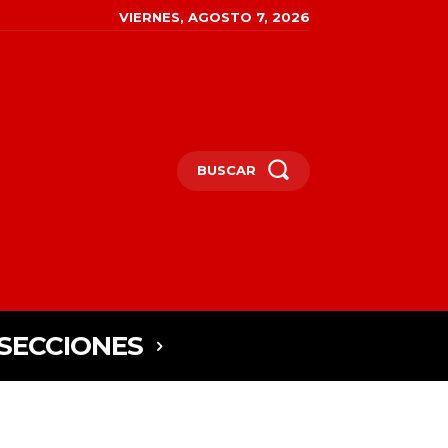
VIERNES, AGOSTO 7, 2026
BUSCAR
SECCIONES