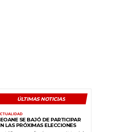
ÚLTIMAS NOTICIAS
CTUALIDAD
SEOANE SE BAJÓ DE PARTICIPAR
EN LAS PRÓXIMAS ELECCIONES