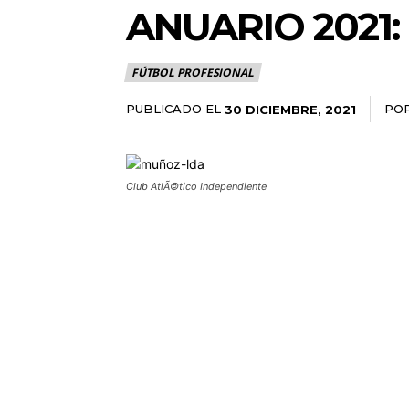
ANUARIO 2021
FÚTBOL PROFESIONAL
PUBLICADO EL
PO
30 DICIEMBRE, 2021
Club AtlÃ©tico Independiente