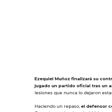
Ezequiel Muñoz finalizará su cont
jugado un partido oficial tras un 
lesiones que nunca lo dejaron esta
Haciendo un repaso,
el defensor c