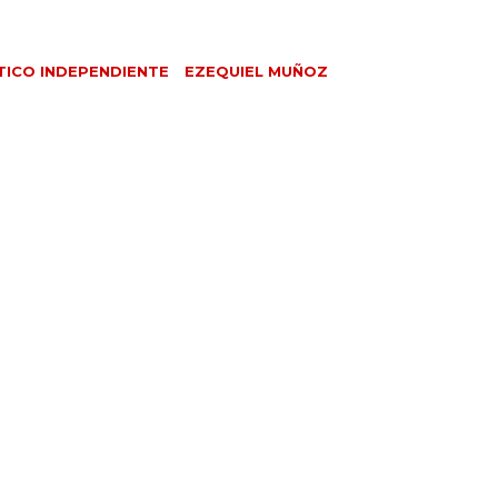
TICO INDEPENDIENTE
EZEQUIEL MUÑOZ