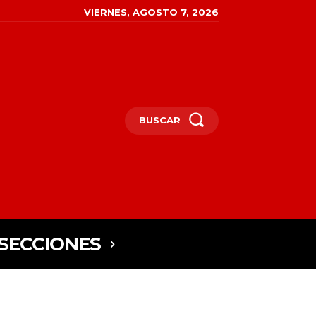
VIERNES, AGOSTO 7, 2026
BUSCAR
SECCIONES