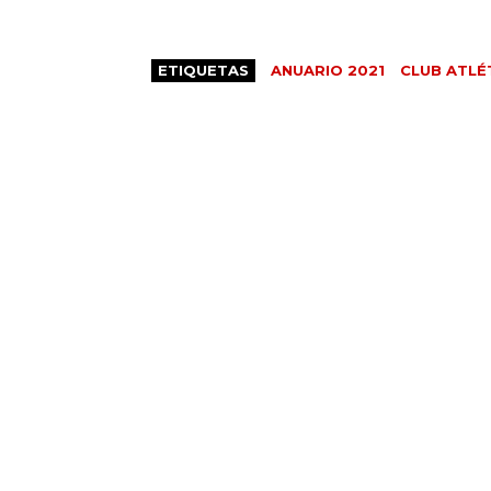
ETIQUETAS
ANUARIO 2021
CLUB ATLÉ