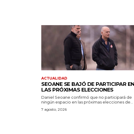
ACTUALIDAD
SEOANE SE BAJÓ DE PARTICIPAR E
LAS PRÓXIMAS ELECCIONES
Daniel Seoane confirmó que no participará de
ningún espacio en las próximas elecciones de...
7 agosto, 2026