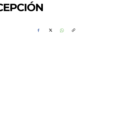
CEPCIÓN