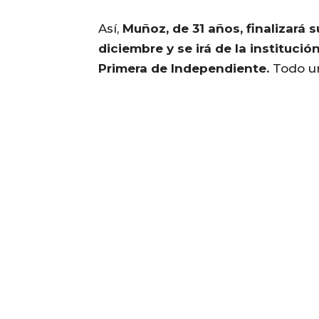
Así,
Muñoz, de 31 años, finalizará 
diciembre y se irá de la instituci
Primera de Independiente.
Todo un