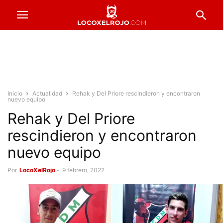
Inicio
Actualidad
Rehak y Del Priore rescindieron y encontraron
nuevo equipo
Rehak y Del Priore
rescindieron y encontraron
nuevo equipo
Por
LocoXelRojo
-
9 febrero, 2022