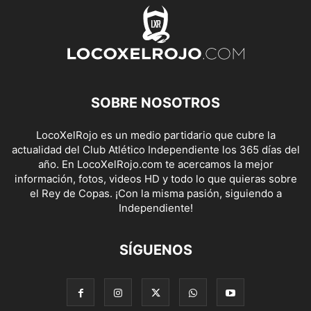
SOBRE NOSOTROS
LocoXelRojo es un medio partidario que cubre la
actualidad del Club Atlético Independiente los 365 días del
año. En LocoXelRojo.com te acercamos la mejor
información, fotos, videos HD y todo lo que quieras sobre
el Rey de Copas. ¡Con la misma pasión, siguiendo a
Independiente!
SÍGUENOS