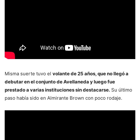
Misma suerte tuvo el
volante de 25 años, que no llegó a
debutar en el conjunto de Avellaneda y luego fue
prestado a varias instituciones sin destacarse.
Su último
paso había sido en Almirante Brown con poco rodaje.