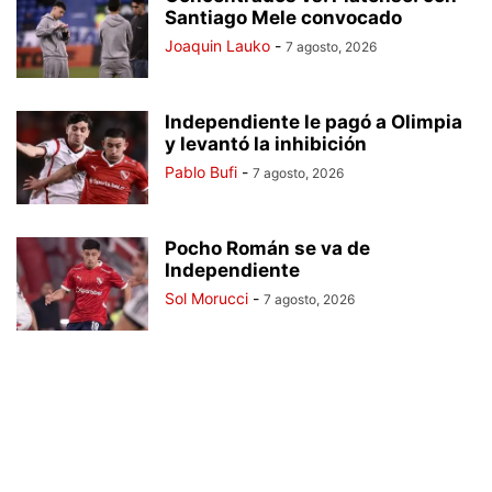
Santiago Mele convocado
Joaquin Lauko
-
7 agosto, 2026
Independiente le pagó a Olimpia
y levantó la inhibición
Pablo Bufi
-
7 agosto, 2026
Pocho Román se va de
Independiente
Sol Morucci
-
7 agosto, 2026