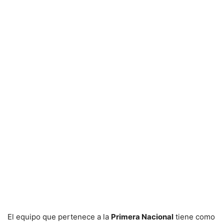
El equipo que pertenece a la
Primera Nacional
tiene como