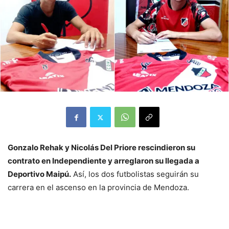
Gonzalo Rehak y Nicolás Del Priore rescindieron su
contrato en Independiente y arreglaron su llegada a
Deportivo Maipú.
Así, los dos futbolistas seguirán su
carrera en el ascenso en la provincia de Mendoza.