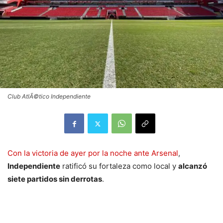
Club AtlÃ©tico Independiente
Con la victoria de ayer por la noche ante Arsenal
,
Independiente
ratificó su fortaleza como local y
alcanzó
siete partidos sin derrotas
.