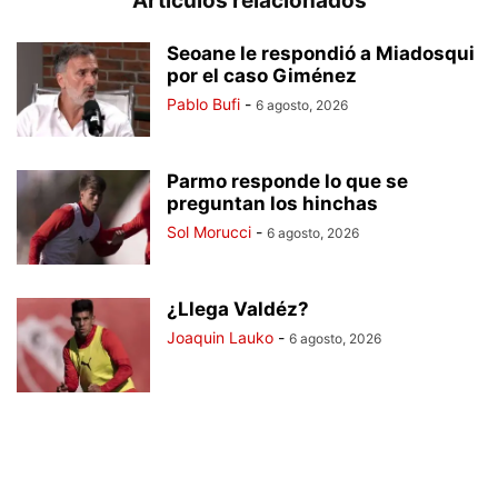
Artículos relacionados
Seoane le respondió a Miadosqui
por el caso Giménez
Pablo Bufi
-
6 agosto, 2026
Parmo responde lo que se
preguntan los hinchas
Sol Morucci
-
6 agosto, 2026
¿Llega Valdéz?
Joaquin Lauko
-
6 agosto, 2026