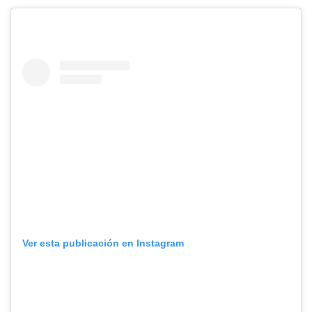
Ver esta publicación en Instagram