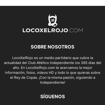
SOBRE NOSOTROS
LocoXelRojo es un medio partidario que cubre la
actualidad del Club Atlético Independiente los 365 días del
año. En LocoXelRojo.com te acercamos la mejor
información, fotos, videos HD y todo lo que quieras sobre
el Rey de Copas. ¡Con la misma pasión, siguiendo a
Independiente!
SÍGUENOS