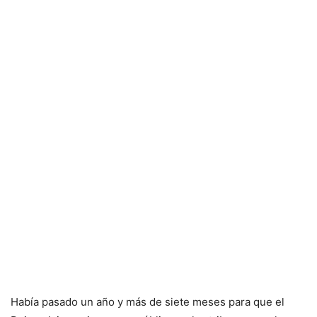
Había pasado un año y más de siete meses para que el