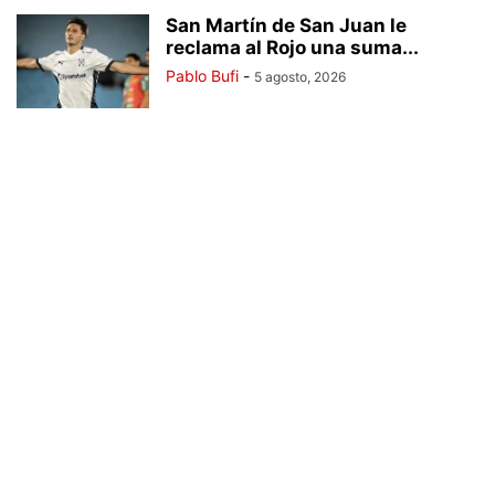
San Martín de San Juan le
reclama al Rojo una suma...
Pablo Bufi
-
5 agosto, 2026