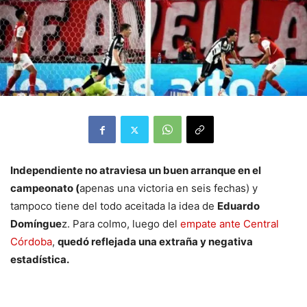
Independiente no atraviesa un buen arranque en el
campeonato (
apenas una victoria en seis fechas) y
tampoco tiene del todo aceitada la idea de
Eduardo
Domíngue
z. Para colmo, luego del
empate ante Central
Córdoba
,
quedó reflejada una extraña y negativa
estadística.