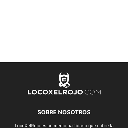
SOBRE NOSOTROS
LocoXelRojo es un medio partidario que cubre la