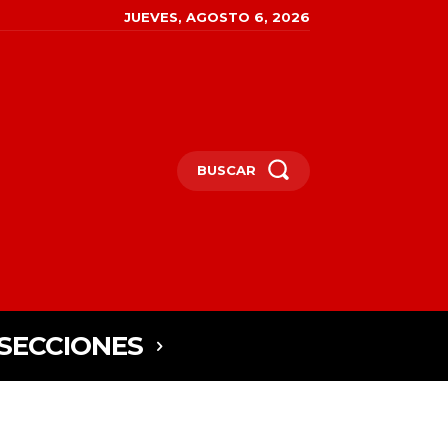
JUEVES, AGOSTO 6, 2026
BUSCAR
SECCIONES