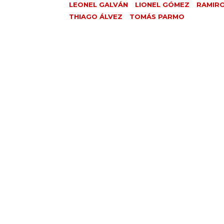
LEONEL GALVÁN
LIONEL GÓMEZ
RAMIR
THIAGO ÁLVEZ
TOMÁS PARMO