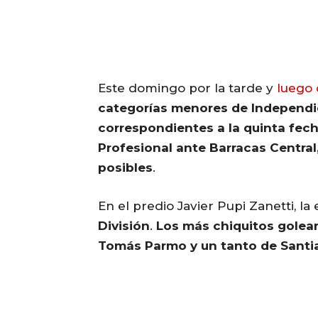
Este domingo por la tarde y
luego 
categorías menores de Independi
correspondientes a la quinta fecha
Profesional ante Barracas Central
posibles
.
En el predio Javier Pupi Zanetti, la
División
.
Los más chiquitos golear
Tomás Parmo y un tanto de Santi