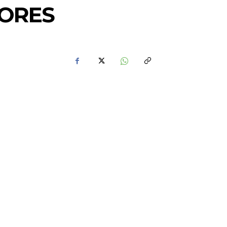
NORES