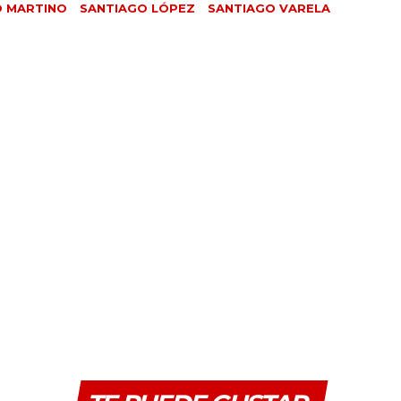
O MARTINO
SANTIAGO LÓPEZ
SANTIAGO VARELA