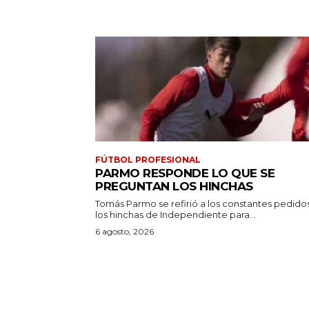
FÚTBOL PROFESIONAL
PARMO RESPONDE LO QUE SE
PREGUNTAN LOS HINCHAS
Tomás Parmo se refirió a los constantes pedido
los hinchas de Independiente para...
6 agosto, 2026