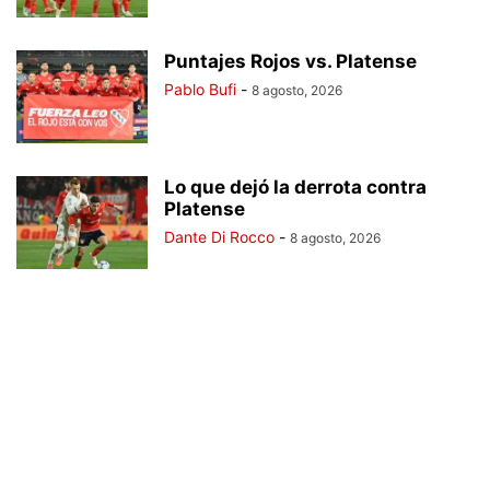
Puntajes Rojos vs. Platense
Pablo Bufi
-
8 agosto, 2026
Lo que dejó la derrota contra
Platense
Dante Di Rocco
-
8 agosto, 2026