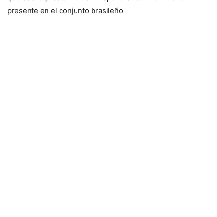
presente en el conjunto brasileño.