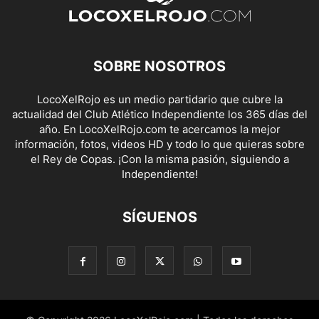
SOBRE NOSOTROS
LocoXelRojo es un medio partidario que cubre la
actualidad del Club Atlético Independiente los 365 días del
año. En LocoXelRojo.com te acercamos la mejor
información, fotos, videos HD y todo lo que quieras sobre
el Rey de Copas. ¡Con la misma pasión, siguiendo a
Independiente!
SÍGUENOS