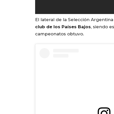
El lateral de la Selección Argentin
club de los Países Bajos
, siendo 
campeonatos obtuvo.