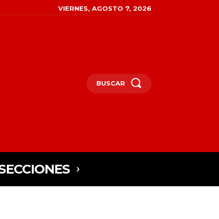
VIERNES, AGOSTO 7, 2026
BUSCAR
SECCIONES