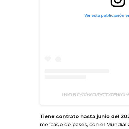
Ver esta publicación e
UNA PUBLICACIÓN COMPARTIDA DE NICOLAS
Tiene contrato hasta junio del 20
mercado de pases, con el Mundial a 