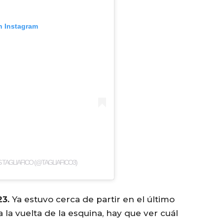
n Instagram
 TAGLIAFICO (@TAGLIAFICO3)
23.
Ya estuvo cerca de partir en el último
la vuelta de la esquina, hay que ver cuál