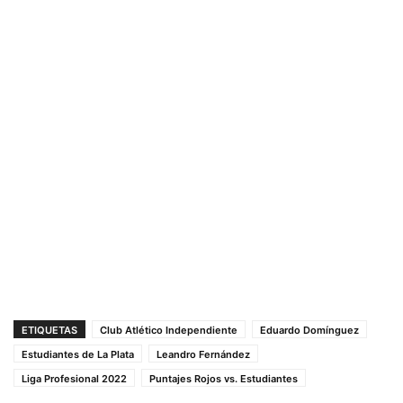
ETIQUETAS
Club Atlético Independiente
Eduardo Domínguez
Estudiantes de La Plata
Leandro Fernández
Liga Profesional 2022
Puntajes Rojos vs. Estudiantes