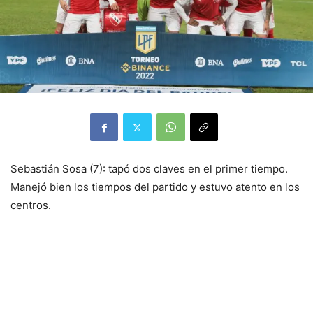
Sebastián Sosa (7): tapó dos claves en el primer tiempo.
Manejó bien los tiempos del partido y estuvo atento en los
centros.