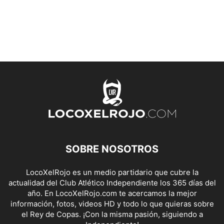
SOBRE NOSOTROS
LocoXelRojo es un medio partidario que cubre la
actualidad del Club Atlético Independiente los 365 días del
año. En LocoXelRojo.com te acercamos la mejor
información, fotos, videos HD y todo lo que quieras sobre
el Rey de Copas. ¡Con la misma pasión, siguiendo a