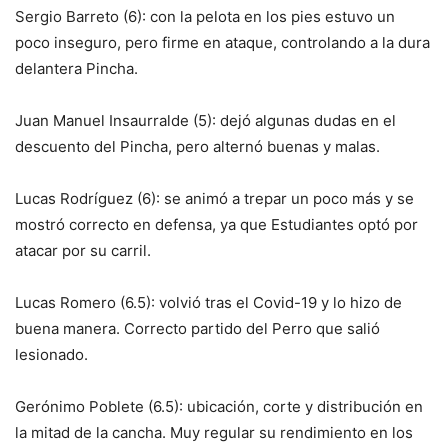
Sergio Barreto (6): con la pelota en los pies estuvo un
poco inseguro, pero firme en ataque, controlando a la dura
delantera Pincha.
Juan Manuel Insaurralde (5): dejó algunas dudas en el
descuento del Pincha, pero alternó buenas y malas.
Lucas Rodríguez (6): se animó a trepar un poco más y se
mostró correcto en defensa, ya que Estudiantes optó por
atacar por su carril.
Lucas Romero (6.5): volvió tras el Covid-19 y lo hizo de
buena manera. Correcto partido del Perro que salió
lesionado.
Gerónimo Poblete (6.5): ubicación, corte y distribución en
la mitad de la cancha. Muy regular su rendimiento en los