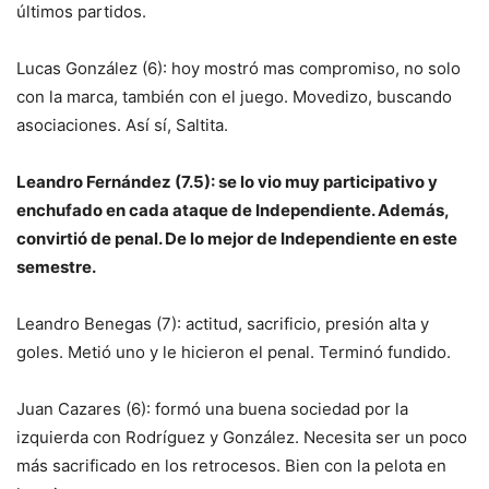
últimos partidos.
Lucas González (6): hoy mostró mas compromiso, no solo
con la marca, también con el juego. Movedizo, buscando
asociaciones. Así sí, Saltita.
Leandro Fernández (7.5): se lo vio muy participativo y
enchufado en cada ataque de Independiente. Además,
convirtió de penal. De lo mejor de Independiente en este
semestre.
Leandro Benegas (7): actitud, sacrificio, presión alta y
goles. Metió uno y le hicieron el penal. Terminó fundido.
Juan Cazares (6): formó una buena sociedad por la
izquierda con Rodríguez y González. Necesita ser un poco
más sacrificado en los retrocesos. Bien con la pelota en