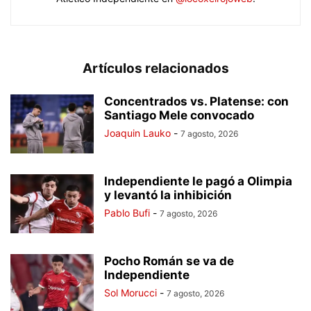
Artículos relacionados
Concentrados vs. Platense: con
Santiago Mele convocado
Joaquin Lauko
-
7 agosto, 2026
Independiente le pagó a Olimpia
y levantó la inhibición
Pablo Bufi
-
7 agosto, 2026
Pocho Román se va de
Independiente
Sol Morucci
-
7 agosto, 2026