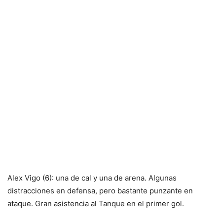
Alex Vigo (6): una de cal y una de arena. Algunas
distracciones en defensa, pero bastante punzante en
ataque. Gran asistencia al Tanque en el primer gol.