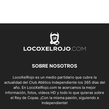
SOBRE NOSOTROS
LocoXelRojo es un medio partidario que cubre la
actualidad del Club Atlético Independiente los 365 días del
año. En LocoXelRojo.com te acercamos la mejor
información, fotos, videos HD y todo lo que quieras sobre
el Rey de Copas. ¡Con la misma pasión, siguiendo a
Independiente!