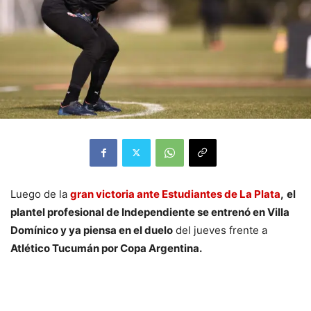
Luego de la
gran victoria ante Estudiantes de La Plata
,
el
plantel profesional de Independiente se entrenó en Villa
Domínico y ya piensa en el duelo
del jueves frente a
Atlético Tucumán por Copa Argentina.