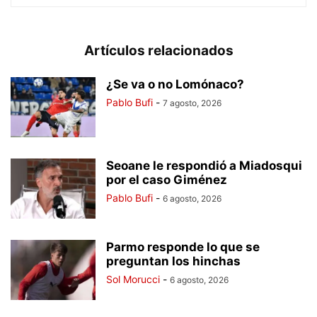
Artículos relacionados
¿Se va o no Lomónaco?
Pablo Bufi
-
7 agosto, 2026
Seoane le respondió a Miadosqui
por el caso Giménez
Pablo Bufi
-
6 agosto, 2026
Parmo responde lo que se
preguntan los hinchas
Sol Morucci
-
6 agosto, 2026