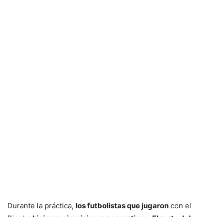
Durante la práctica,
los futbolistas que jugaron
con el