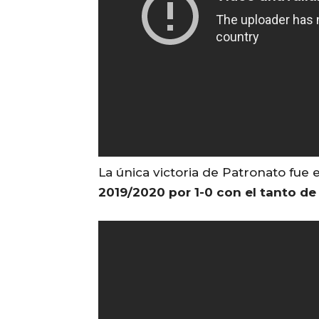
La única victoria de Patronato fue 
2019/2020 por 1-0 con el tanto d