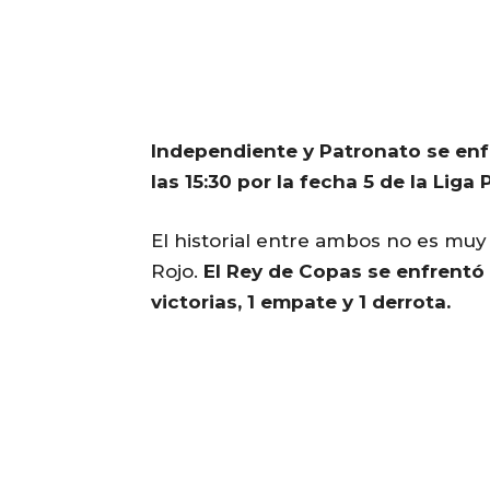
Independiente y Patronato se enfr
las 15:30 por la fecha 5 de la Liga 
El historial entre ambos no es muy
Rojo.
El Rey de Copas se enfrentó
victorias, 1 empate y 1 derrota.