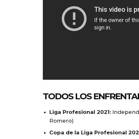
TODOS LOS ENFRENTA
Liga Profesional 2021:
Independi
Romero)
Copa de la Liga Profesional 202