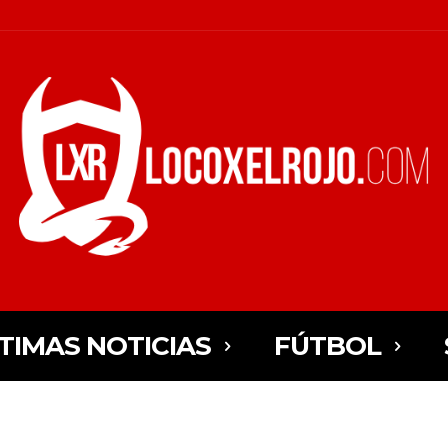
TIMAS NOTICIAS
FÚTBOL