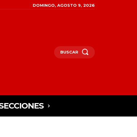
DOMINGO, AGOSTO 9, 2026
BUSCAR
SECCIONES