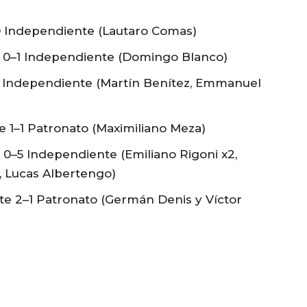
0 Independiente (Lautaro Comas)
 0–1 Independiente (Domingo Blanco)
 Independiente (Martín Benítez, Emmanuel
 1–1 Patronato (Maximiliano Meza)
0–5 Independiente (Emiliano Rigoni x2,
, Lucas Albertengo)
e 2–1 Patronato (Germán Denis y Víctor