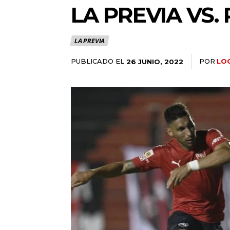
LA PREVIA VS
LA PREVIA
PUBLICADO EL
POR
LO
26 JUNIO, 2022