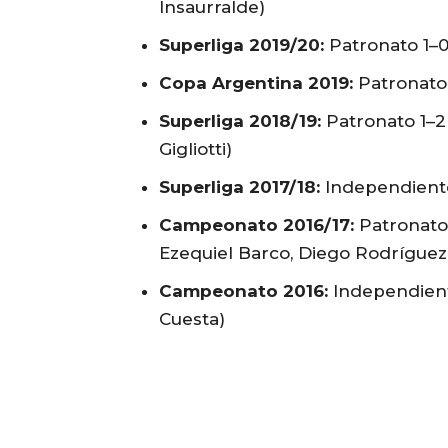
Insaurralde)
Superliga 2019/20:
Patronato 1–
Copa Argentina 2019:
Patronato
Superliga 2018/19:
Patronato 1–2
Gigliotti)
Superliga 2017/18:
Independiente
Campeonato 2016/17:
Patronato 
Ezequiel Barco, Diego Rodríguez
Campeonato 2016:
Independient
Cuesta)