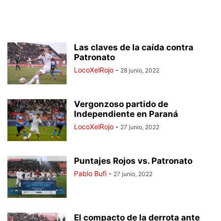
Las claves de la caída contra
Patronato
LocoXelRojo
-
28 junio, 2022
Vergonzoso partido de
Independiente en Paraná
LocoXelRojo
-
27 junio, 2022
Puntajes Rojos vs. Patronato
Pablo Bufi
-
27 junio, 2022
El compacto de la derrota ante