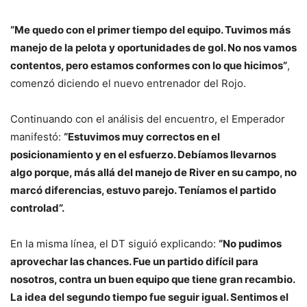
“Me quedo con el primer tiempo del equipo. Tuvimos más
manejo de la pelota y oportunidades de gol. No nos vamos
contentos, pero estamos conformes con lo que hicimos”
,
comenzó diciendo el nuevo entrenador del Rojo.
Continuando con el análisis del encuentro, el Emperador
manifestó:
“Estuvimos muy correctos en el
posicionamiento y en el esfuerzo. Debíamos llevarnos
algo porque, más allá del manejo de River en su campo, no
marcó diferencias, estuvo parejo. Teníamos el partido
controlad”.
En la misma línea, el DT siguió explicando:
“No pudimos
aprovechar las chances. Fue un partido difícil para
nosotros, contra un buen equipo que tiene gran recambio.
La idea del segundo tiempo fue seguir igual. Sentimos el