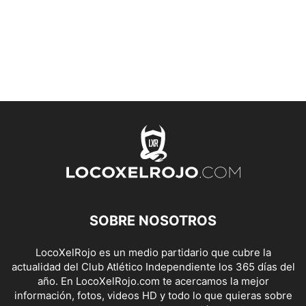
SOBRE NOSOTROS
LocoXelRojo es un medio partidario que cubre la
actualidad del Club Atlético Independiente los 365 días del
año. En LocoXelRojo.com te acercamos la mejor
información, fotos, videos HD y todo lo que quieras sobre