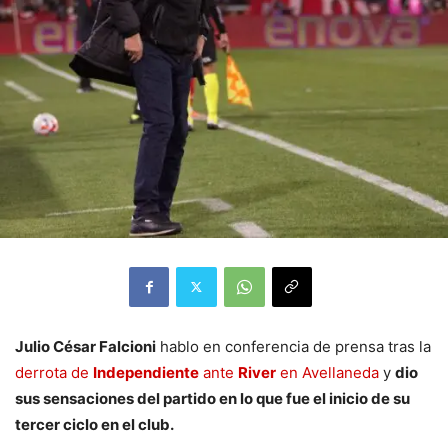
Julio César Falcioni
hablo en conferencia de prensa tras la
derrota de
Independiente
ante
River
en Avellaneda
y
dio
sus sensaciones del partido en lo que fue el inicio de su
tercer ciclo en el club.