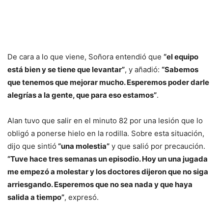
De cara a lo que viene, Soñora entendió que
“el equipo
está bien y se tiene que levantar”
, y añadió:
“Sabemos
que tenemos que mejorar mucho. Esperemos poder darle
alegrías a la gente, que para eso estamos”
.
Alan tuvo que salir en el minuto 82 por una lesión que lo
obligó a ponerse hielo en la rodilla. Sobre esta situación,
dijo que sintió
“una molestia”
y que salió por precaución.
“Tuve hace tres semanas un episodio. Hoy un una jugada
me empezó a molestar y los doctores dijeron que no siga
arriesgando. Esperemos que no sea nada y que haya
salida a tiempo”
, expresó.