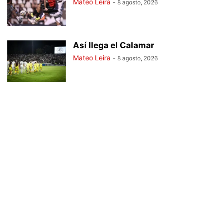
Mateo Leira
-
8 agosto, 2026
Así llega el Calamar
Mateo Leira
-
8 agosto, 2026