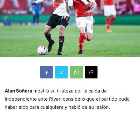
Alan Soñora
mostró su tristeza por la caída de
Independiente ante River, consideró que el partido pudo
haber sido para cualquiera y habló de su lesión.