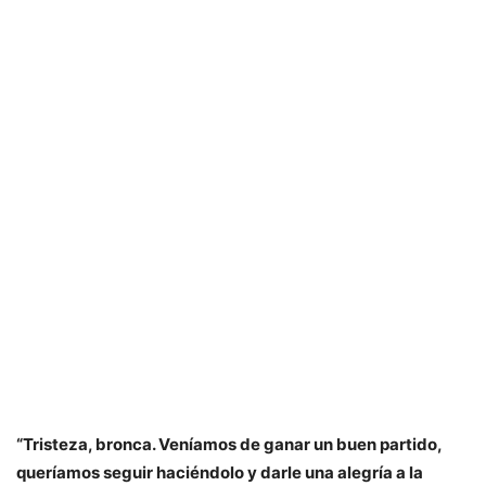
“Tristeza, bronca. Veníamos de ganar un buen partido,
queríamos seguir haciéndolo y darle una alegría a la