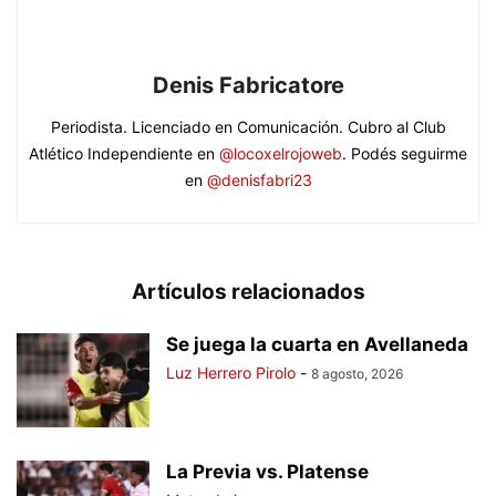
Denis Fabricatore
Periodista. Licenciado en Comunicación. Cubro al Club
Atlético Independiente en
@locoxelrojoweb
. Podés seguirme
en
@denisfabri23
Artículos relacionados
Se juega la cuarta en Avellaneda
Luz Herrero Pirolo
-
8 agosto, 2026
La Previa vs. Platense