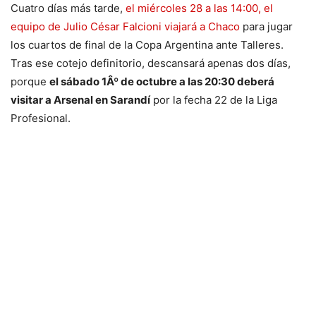
Cuatro días más tarde,
el miércoles 28 a las 14:00, el
equipo de Julio César Falcioni viajará a Chaco
para jugar
los cuartos de final de la Copa Argentina ante Talleres.
Tras ese cotejo definitorio, descansará apenas dos días,
porque
el sábado 1Âº de octubre a las 20:30 deberá
visitar a Arsenal en Sarandí
por la fecha 22 de la Liga
Profesional.