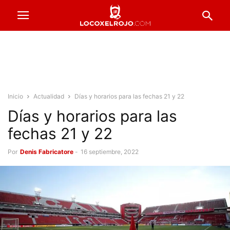
Inicio
Actualidad
Días y horarios para las fechas 21 y 22
Días y horarios para las
fechas 21 y 22
Por
Denis Fabricatore
-
16 septiembre, 2022