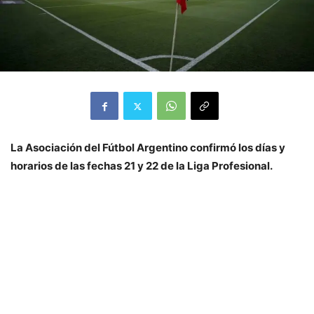
La Asociación del Fútbol Argentino confirmó los días y
horarios de las fechas 21 y 22 de la Liga Profesional.