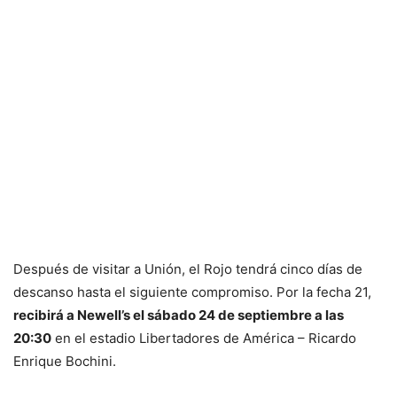
Después de visitar a Unión, el Rojo tendrá cinco días de
descanso hasta el siguiente compromiso. Por la fecha 21,
recibirá a Newell’s el sábado 24 de septiembre a las
20:30
en el estadio Libertadores de América – Ricardo
Enrique Bochini.