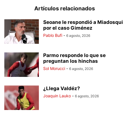
Artículos relacionados
Seoane le respondió a Miadosqui
por el caso Giménez
Pablo Bufi
-
6 agosto, 2026
Parmo responde lo que se
preguntan los hinchas
Sol Morucci
-
6 agosto, 2026
¿Llega Valdéz?
Joaquin Lauko
-
6 agosto, 2026