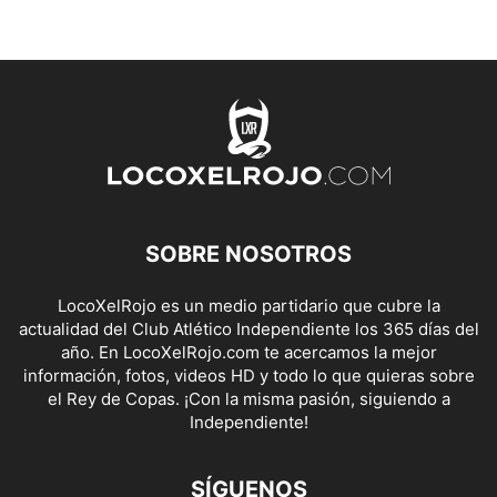
SOBRE NOSOTROS
LocoXelRojo es un medio partidario que cubre la
actualidad del Club Atlético Independiente los 365 días del
año. En LocoXelRojo.com te acercamos la mejor
información, fotos, videos HD y todo lo que quieras sobre
el Rey de Copas. ¡Con la misma pasión, siguiendo a
Independiente!
SÍGUENOS