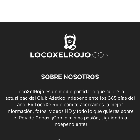
SOBRE NOSOTROS
LocoXelRojo es un medio partidario que cubre la
actualidad del Club Atlético Independiente los 365 días del
año. En LocoXelRojo.com te acercamos la mejor
información, fotos, videos HD y todo lo que quieras sobre
el Rey de Copas. ¡Con la misma pasión, siguiendo a
Independiente!