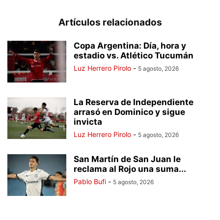
Artículos relacionados
Copa Argentina: Día, hora y
estadio vs. Atlético Tucumán
Luz Herrero Pirolo
-
5 agosto, 2026
La Reserva de Independiente
arrasó en Dominico y sigue
invicta
Luz Herrero Pirolo
-
5 agosto, 2026
San Martín de San Juan le
reclama al Rojo una suma...
Pablo Bufi
-
5 agosto, 2026