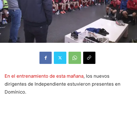
En el entrenamiento de esta mañana
, los nuevos
dirigentes de Independiente estuvieron presentes en
Domínico.