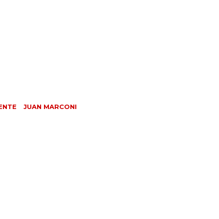
ENTE
JUAN MARCONI