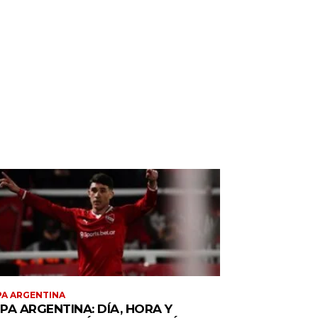
A ARGENTINA
PA ARGENTINA: DÍA, HORA Y