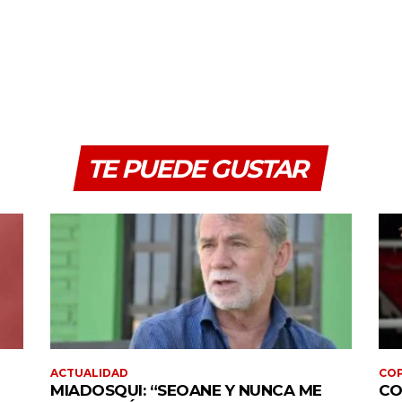
TE PUEDE GUSTAR
ACTUALIDAD
COP
MIADOSQUI: “SEOANE Y NUNCA ME
CO