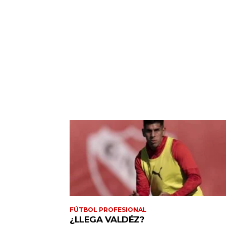
FÚTBOL PROFESIONAL
¿LLEGA VALDÉZ?