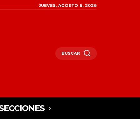
JUEVES, AGOSTO 6, 2026
BUSCAR
SECCIONES