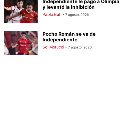
Independiente le pagó a Olimpia
y levantó la inhibición
Pablo Bufi
-
7 agosto, 2026
Pocho Román se va de
Independiente
Sol Morucci
-
7 agosto, 2026