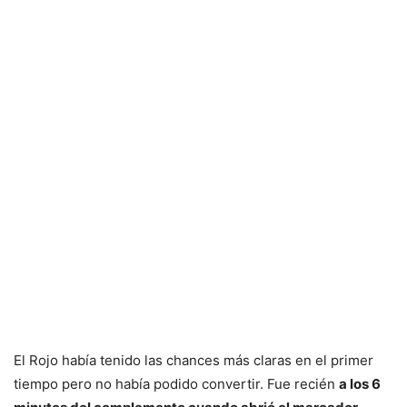
El Rojo había tenido las chances más claras en el primer
tiempo pero no había podido convertir. Fue recién
a los 6