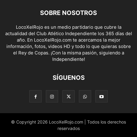
SOBRE NOSOTROS
LocoXelRojo es un medio partidario que cubre la
actualidad del Club Atlético Independiente los 365 días del
año. En LocoXelRojo.com te acercamos la mejor
información, fotos, videos HD y todo lo que quieras sobre
el Rey de Copas. ¡Con la misma pasión, siguiendo a
Independiente!
SÍGUENOS
© Copyright 2026 LocoXelRojo.com | Todos los derechos
reservados