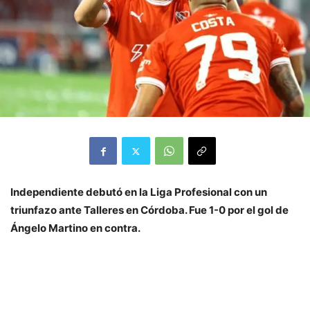
Independiente debutó en la Liga Profesional con un
triunfazo ante Talleres en Córdoba. Fue 1-0 por el gol de
Ángelo Martino en contra.