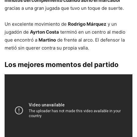
minutos del complemento cuando abrió el marcador
gracias a una gran jugada que tuvo un toque de suerte.
Un excelente movimiento de
Rodrigo Márquez
y un
jugadón de
Ayrton Costa
terminó en un centro al medio
que encontró a
Martino
de frente al arco. El defensor la
metió sin querer contra su propia valla.
Los mejores momentos del partido