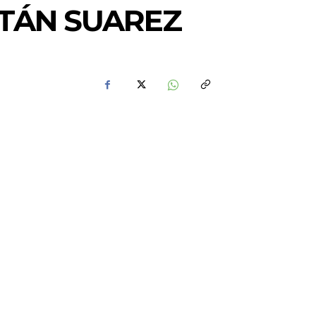
STÁN SUAREZ