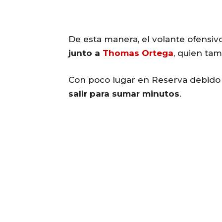
De esta manera, el volante ofensiv
junto a
Thomas Ortega
, quien tam
Con poco lugar en Reserva debido 
salir para sumar minutos
.