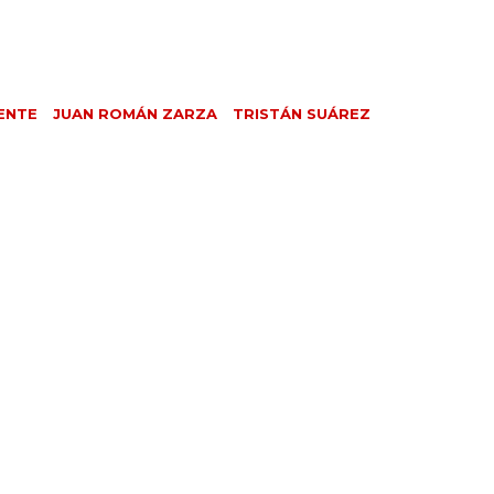
ENTE
JUAN ROMÁN ZARZA
TRISTÁN SUÁREZ