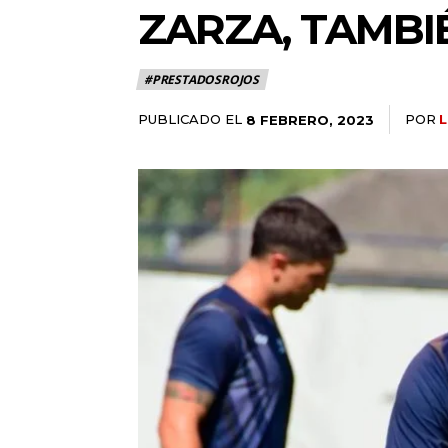
ZARZA, TAMBI
#PRESTADOSROJOS
PUBLICADO EL
POR
8 FEBRERO, 2023