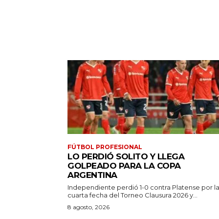
FÚTBOL PROFESIONAL
LO PERDIÓ SOLITO Y LLEGA
GOLPEADO PARA LA COPA
ARGENTINA
Independiente perdió 1-0 contra Platense por l
cuarta fecha del Torneo Clausura 2026 y...
8 agosto, 2026