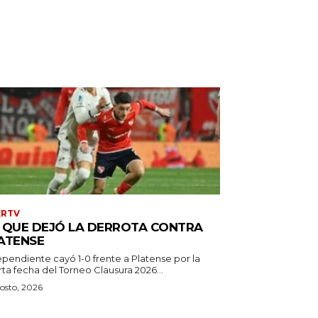
XRTV
 QUE DEJÓ LA DERROTA CONTRA
ATENSE
ependiente cayó 1-0 frente a Platense por la
ta fecha del Torneo Clausura 2026...
osto, 2026