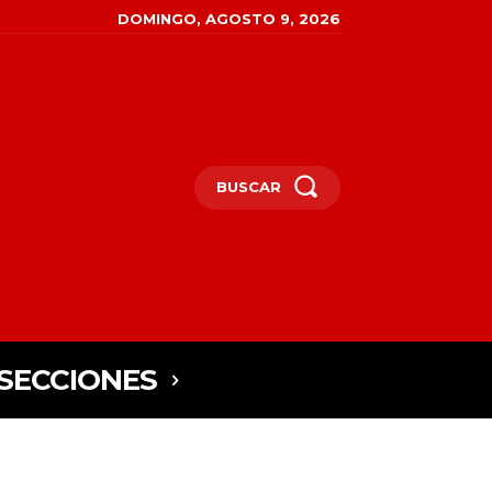
DOMINGO, AGOSTO 9, 2026
BUSCAR
SECCIONES