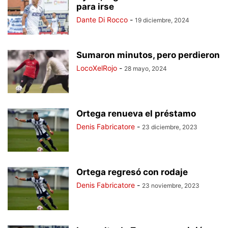
para irse
Dante Di Rocco
-
19 diciembre, 2024
Sumaron minutos, pero perdieron
LocoXelRojo
-
28 mayo, 2024
Ortega renueva el préstamo
Denis Fabricatore
-
23 diciembre, 2023
Ortega regresó con rodaje
Denis Fabricatore
-
23 noviembre, 2023