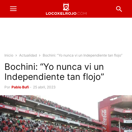
Inicio
Actualidad
Bochini: “Yo nunca vi un Independiente tan flojo”
Bochini: “Yo nunca vi un
Independiente tan flojo”
Por
Pablo Bufi
-
25 abril, 2023