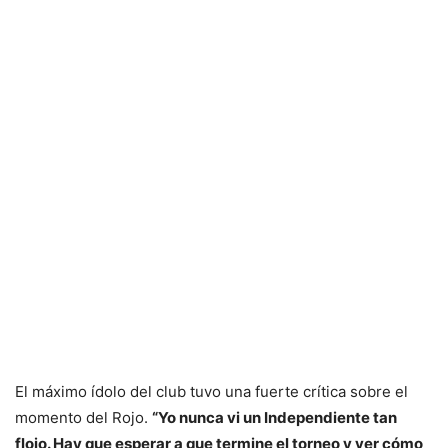
El máximo ídolo del club tuvo una fuerte crítica sobre el
momento del Rojo.
“Yo nunca vi un Independiente tan
flojo. Hay que esperar a que termine el torneo y ver cómo