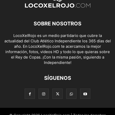
SOBRE NOSOTROS
LocoXelRojo es un medio partidario que cubre la
actualidad del Club Atlético Independiente los 365 días del
año. En LocoXelRojo.com te acercamos la mejor
información, fotos, videos HD y todo lo que quieras sobre
el Rey de Copas. ¡Con la misma pasión, siguiendo a
Independiente!
SÍGUENOS