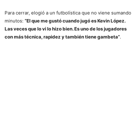
Para cerrar, elogió a un futbolística que no viene sumando
minutos:
“El que me gustó cuando jugó es Kevin López.
Las veces que lo vi lo hizo bien. Es uno de los jugadores
con más técnica, rapidez y también tiene gambeta”
.