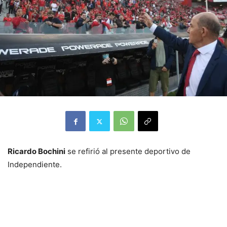
Ricardo Bochini
se refirió al presente deportivo de
Independiente.