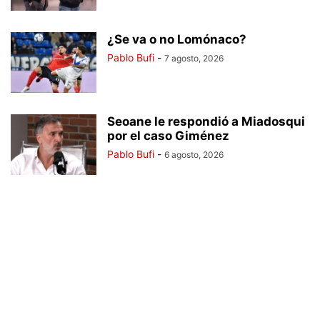
¿Se va o no Lomónaco?
Pablo Bufi
-
7 agosto, 2026
Seoane le respondió a Miadosqui
por el caso Giménez
Pablo Bufi
-
6 agosto, 2026