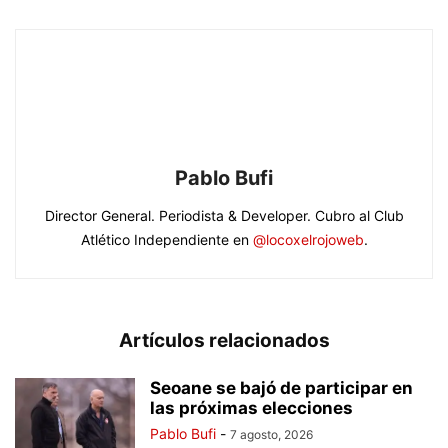
Pablo Bufi
Director General. Periodista & Developer. Cubro al Club
Atlético Independiente en
@locoxelrojoweb
.
Artículos relacionados
Seoane se bajó de participar en
las próximas elecciones
Pablo Bufi
-
7 agosto, 2026