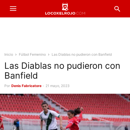
Inicio
Fútbol Femenino
Las Diablas no pudieron con Banfield
Las Diablas no pudieron con
Banfield
Por
Denis Fabricatore
-
21 mayo, 2023