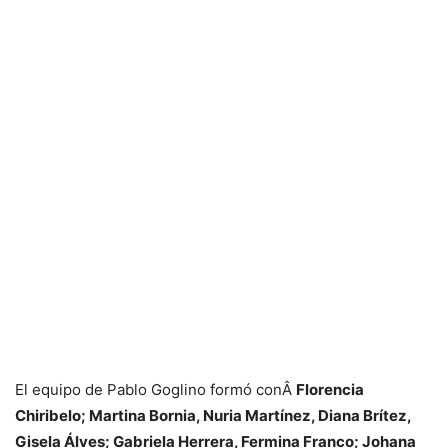
El equipo de Pablo Goglino formó conÂ
Florencia
Chiribelo; Martina Bornia, Nuria Martínez, Diana Brítez,
Gisela Álves; Gabriela Herrera, Fermina Franco; Johana