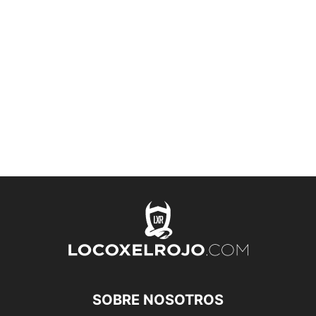
SOBRE NOSOTROS