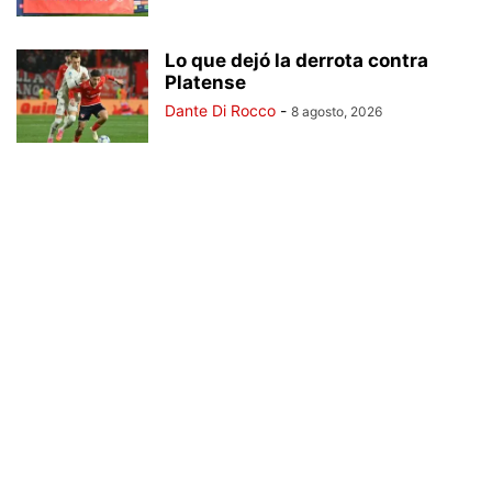
Lo que dejó la derrota contra
Platense
Dante Di Rocco
-
8 agosto, 2026