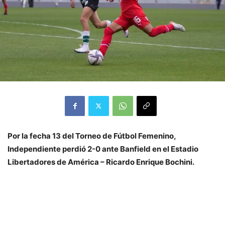
Por la fecha 13 del Torneo de Fútbol Femenino,
Independiente perdió 2-0 ante Banfield en el Estadio
Libertadores de América – Ricardo Enrique Bochini.