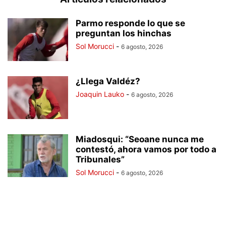
Parmo responde lo que se
preguntan los hinchas
Sol Morucci
-
6 agosto, 2026
¿Llega Valdéz?
Joaquin Lauko
-
6 agosto, 2026
Miadosqui: “Seoane nunca me
contestó, ahora vamos por todo a
Tribunales”
Sol Morucci
-
6 agosto, 2026