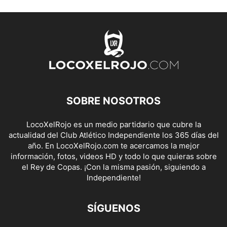
SOBRE NOSOTROS
LocoXelRojo es un medio partidario que cubre la
actualidad del Club Atlético Independiente los 365 días del
año. En LocoXelRojo.com te acercamos la mejor
información, fotos, videos HD y todo lo que quieras sobre
el Rey de Copas. ¡Con la misma pasión, siguiendo a
Independiente!
SÍGUENOS