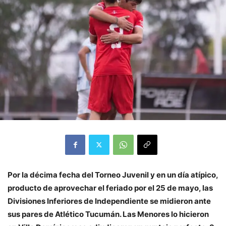
Por la décima fecha del Torneo Juvenil y en un día atípico,
producto de aprovechar el feriado por el 25 de mayo, las
Divisiones Inferiores de Independiente se midieron ante
sus pares de Atlético Tucumán. Las Menores lo hicieron