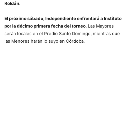
Roldán
.
El próximo sábado, Independiente enfrentará a Instituto
por la décimo primera fecha del torneo
. Las Mayores
serán locales en el Predio Santo Domingo, mientras que
las Menores harán lo suyo en Córdoba.