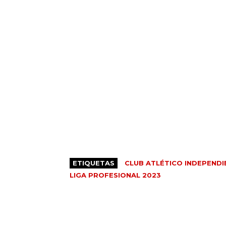
ETIQUETAS
CLUB ATLÉTICO INDEPENDI
LIGA PROFESIONAL 2023