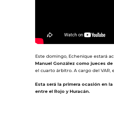
Este domingo, Echenique estará 
Manuel González como jueces de 
el cuarto árbitro. A cargo del VAR,
Esta será la primera ocasión en la
entre el Rojo y Huracán.