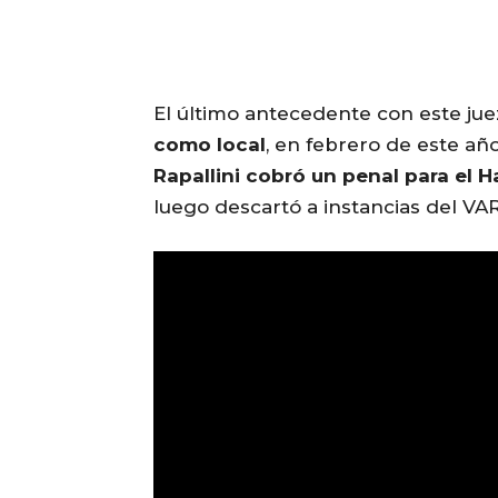
El último antecedente con este jue
como local
, en febrero de este añ
Rapallini
cobró un penal para el H
luego descartó a instancias del VAR