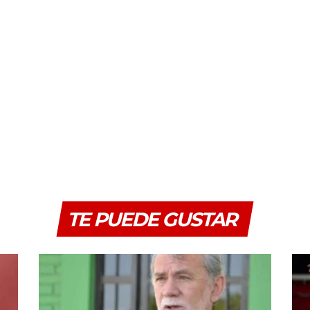
TE PUEDE GUSTAR