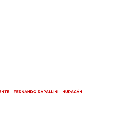
ENTE
FERNANDO RAPALLINI
HURACÁN