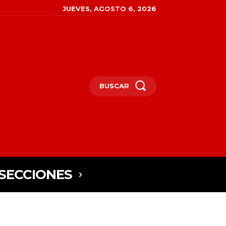
JUEVES, AGOSTO 6, 2026
BUSCAR
SECCIONES