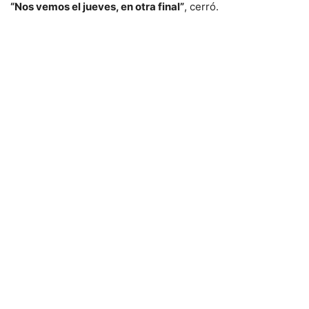
“Nos vemos el jueves, en otra final”
, cerró.