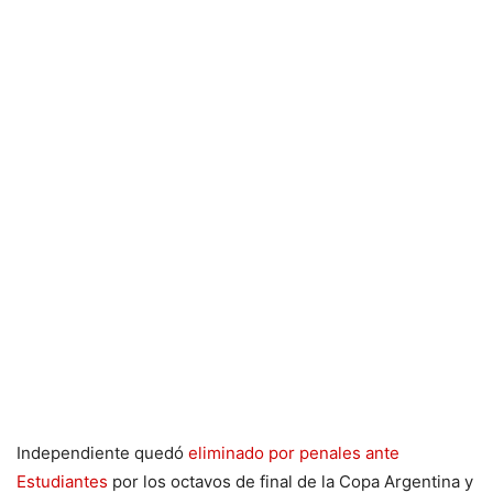
Independiente quedó
eliminado por penales ante
Estudiantes
por los octavos de final de la Copa Argentina y