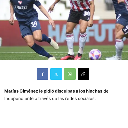
Matías Giménez le pidió disculpas a los hinchas
de
Independiente a través de las redes sociales.