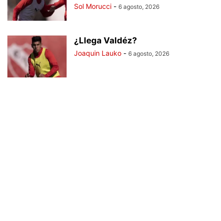
Sol Morucci
-
6 agosto, 2026
¿Llega Valdéz?
Joaquin Lauko
-
6 agosto, 2026