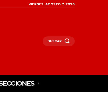
VIERNES, AGOSTO 7, 2026
BUSCAR
SECCIONES