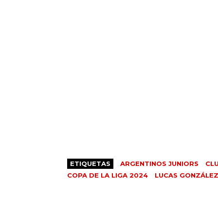
ETIQUETAS
ARGENTINOS JUNIORS
CL
COPA DE LA LIGA 2024
LUCAS GONZÁLE