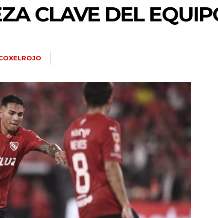
IEZA CLAVE DEL EQUIP
COXELROJO