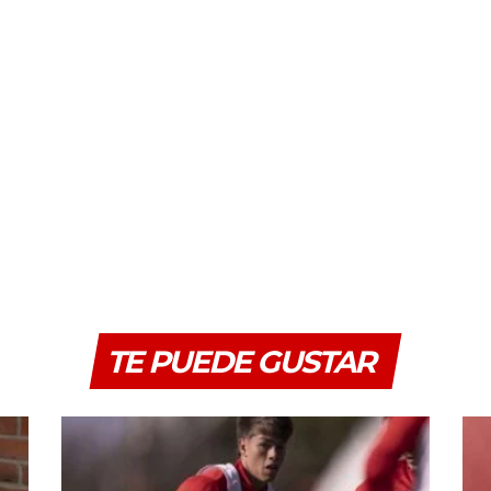
TE PUEDE GUSTAR