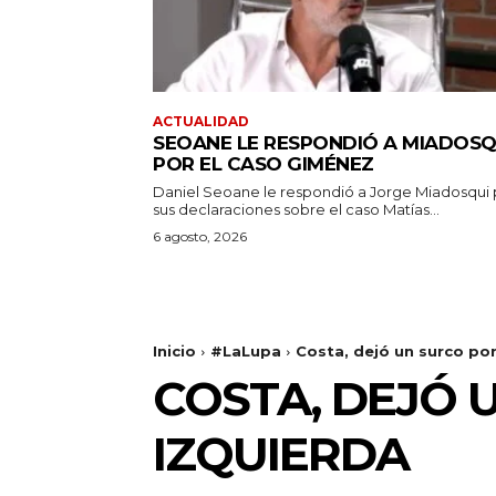
ACTUALIDAD
SEOANE LE RESPONDIÓ A MIADOSQ
POR EL CASO GIMÉNEZ
Daniel Seoane le respondió a Jorge Miadosqui 
sus declaraciones sobre el caso Matías...
6 agosto, 2026