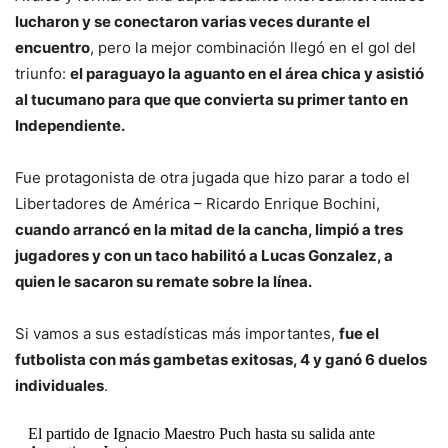
lucharon y se conectaron varias veces durante el
encuentro
, pero la mejor combinación llegó en el gol del
triunfo:
el paraguayo la aguanto en el área chica y asistió
al tucumano para que que convierta su primer tanto en
Independiente.
Fue protagonista de otra jugada que hizo parar a todo el
Libertadores de América – Ricardo Enrique Bochini,
cuando arrancó en la mitad de la cancha, limpió a tres
jugadores y con un taco habilitó a Lucas Gonzalez, a
quien le sacaron su remate sobre la línea.
Si vamos a sus estadísticas más importantes,
fue el
futbolista con más gambetas exitosas, 4 y ganó 6 duelos
individuales
.
El partido de Ignacio Maestro Puch hasta su salida ante