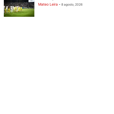
Mateo Leira
-
8 agosto, 2026