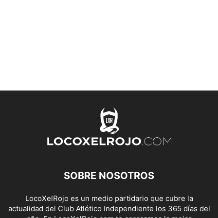
SOBRE NOSOTROS
LocoXelRojo es un medio partidario que cubre la
actualidad del Club Atlético Independiente los 365 días del