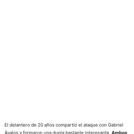
El delantero de 20 años compartió el ataque con Gabriel
Ávalos y formaron una dupla bastante interesante.
Ambos