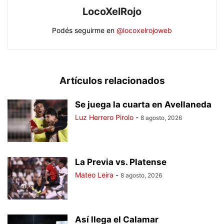
LocoXelRojo
Podés seguirme en
@locoxelrojoweb
Artículos relacionados
Se juega la cuarta en Avellaneda
Luz Herrero Pirolo
-
8 agosto, 2026
La Previa vs. Platense
Mateo Leira
-
8 agosto, 2026
Así llega el Calamar