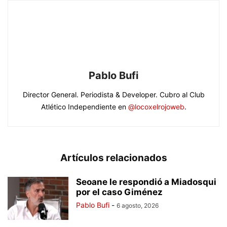
Pablo Bufi
Director General. Periodista & Developer. Cubro al Club
Atlético Independiente en
@locoxelrojoweb
.
Artículos relacionados
Seoane le respondió a Miadosqui
por el caso Giménez
Pablo Bufi
-
6 agosto, 2026