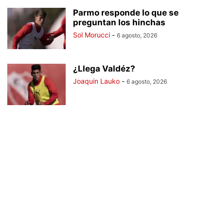
Parmo responde lo que se
preguntan los hinchas
Sol Morucci
-
6 agosto, 2026
¿Llega Valdéz?
Joaquin Lauko
-
6 agosto, 2026