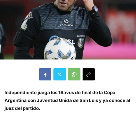
Independiente juega los 16avos de final de la Copa
Argentina con Juventud Unida de San Luis y ya conoce al
juez del partido.