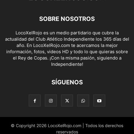
SOBRE NOSOTROS
LocoXelRojo es un medio partidario que cubre la
actualidad del Club Atlético Independiente los 365 días del
año. En LocoXelRojo.com te acercamos la mejor
información, fotos, videos HD y todo lo que quieras sobre
el Rey de Copas. ¡Con la misma pasión, siguiendo a
Independiente!
SÍGUENOS
© Copyright 2026 LocoXelRojo.com | Todos los derechos
reservados