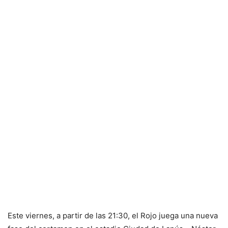
Este viernes, a partir de las 21:30, el Rojo juega una nueva