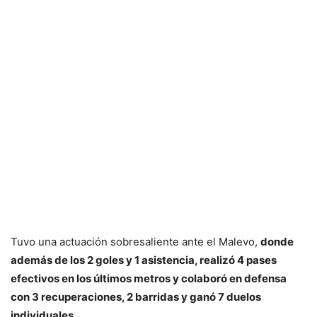
Tuvo una actuación sobresaliente ante el Malevo,
donde
además de los 2 goles y 1 asistencia, realizó 4 pases
efectivos en los últimos metros y colaboró en defensa
con 3 recuperaciones, 2 barridas y ganó 7 duelos
individuales.