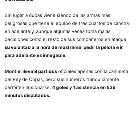
Sin lugar a dudas viene siendo de las armas más
peligrosas que tiene el equipo de tres cuartos de cancha
en adelante y, aunque algunas veces toma malas
decisiones como el resto de sus compañeros en ataque,
su voluntad a la hora de mostrarse, pedir la pelota e ir
para adelante es innegable.
Montiel lleva 9 partidos
oficiales apenas con la camiseta
del Rey de Copas, pero sus números tranquilamente
permiten ilusionarse:
4 goles y 1 asistencia en 629
minutos disputados.