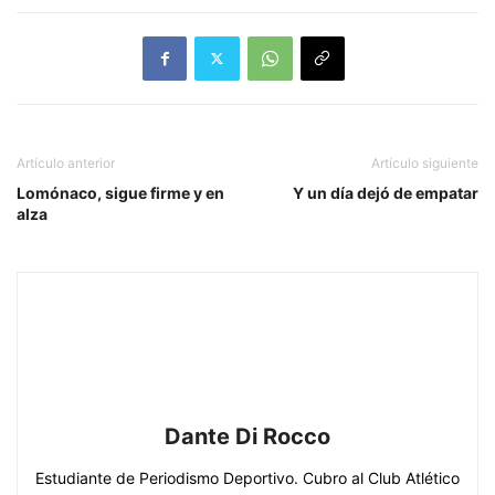
Artículo anterior
Artículo siguiente
Lomónaco, sigue firme y en
Y un día dejó de empatar
alza
Dante Di Rocco
Estudiante de Periodismo Deportivo. Cubro al Club Atlético