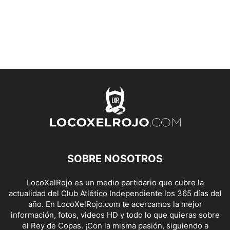
SOBRE NOSOTROS
LocoXelRojo es un medio partidario que cubre la
actualidad del Club Atlético Independiente los 365 días del
año. En LocoXelRojo.com te acercamos la mejor
información, fotos, videos HD y todo lo que quieras sobre
el Rey de Copas. ¡Con la misma pasión, siguiendo a