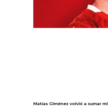
Matías Giménez volvió a sumar m