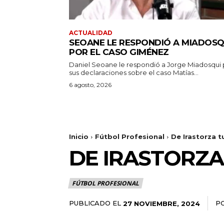
ACTUALIDAD
SEOANE LE RESPONDIÓ A MIADOSQ
POR EL CASO GIMÉNEZ
Daniel Seoane le respondió a Jorge Miadosqui 
sus declaraciones sobre el caso Matías...
6 agosto, 2026