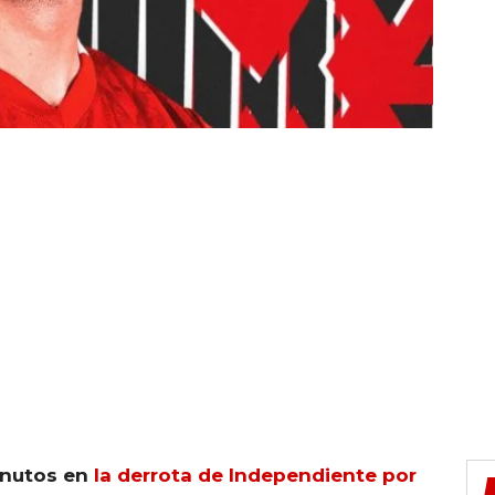
inutos en
la derrota de Independiente por