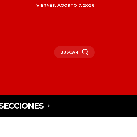
VIERNES, AGOSTO 7, 2026
BUSCAR
SECCIONES