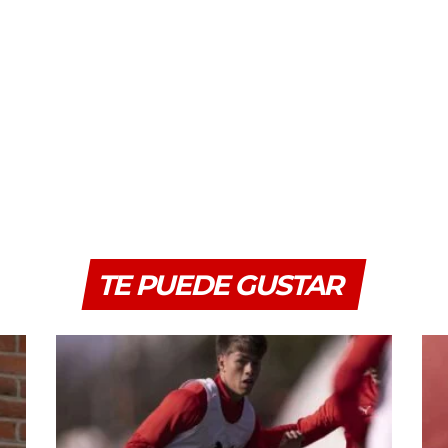
TE PUEDE GUSTAR