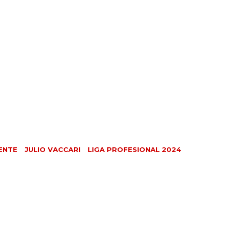
ENTE
JULIO VACCARI
LIGA PROFESIONAL 2024