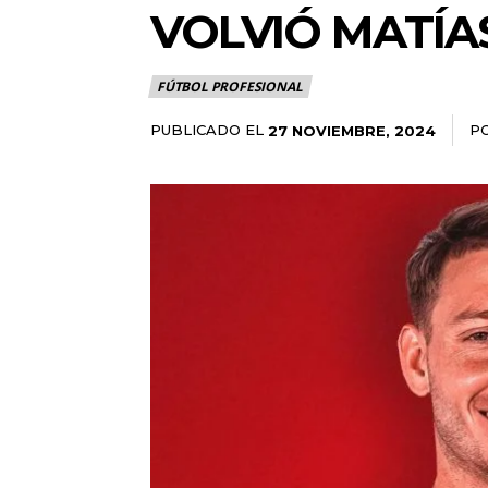
VOLVIÓ MATÍA
FÚTBOL PROFESIONAL
PUBLICADO EL
P
27 NOVIEMBRE, 2024