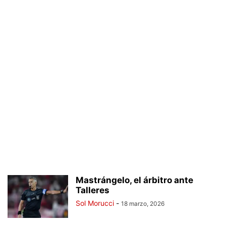
Mastrángelo, el árbitro ante
Talleres
Sol Morucci
-
18 marzo, 2026