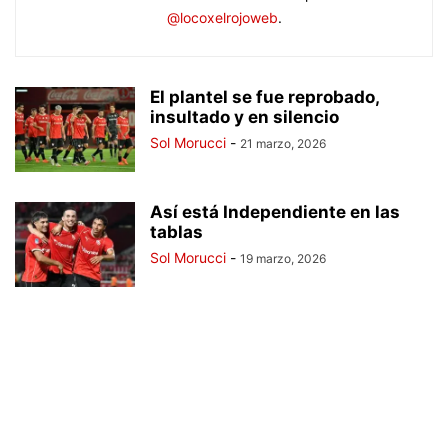
@locoxelrojoweb
.
El plantel se fue reprobado,
insultado y en silencio
Sol Morucci
-
21 marzo, 2026
Así está Independiente en las
tablas
Sol Morucci
-
19 marzo, 2026