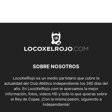
SOBRE NOSOTROS
LocoXelRojo es un medio partidario que cubre la
actualidad del Club Atlético Independiente los 365 días del
año. En LocoXelRojo.com te acercamos la mejor
información, fotos, videos HD y todo lo que quieras sobre
el Rey de Copas. ¡Con la misma pasión, siguiendo a
Independiente!