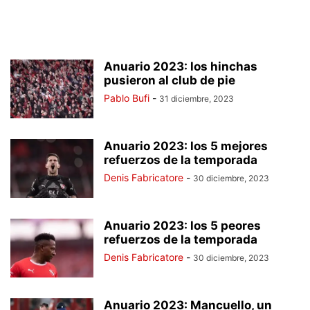
Anuario 2023: los hinchas
pusieron al club de pie
Pablo Bufi
-
31 diciembre, 2023
Anuario 2023: los 5 mejores
refuerzos de la temporada
Denis Fabricatore
-
30 diciembre, 2023
Anuario 2023: los 5 peores
refuerzos de la temporada
Denis Fabricatore
-
30 diciembre, 2023
Anuario 2023: Mancuello, un