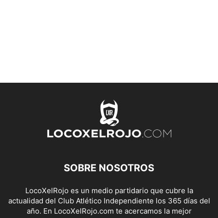
SOBRE NOSOTROS
LocoXelRojo es un medio partidario que cubre la
actualidad del Club Atlético Independiente los 365 días del
año. En LocoXelRojo.com te acercamos la mejor