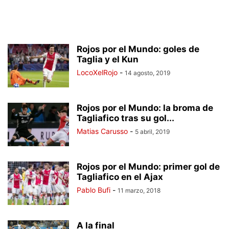
Rojos por el Mundo: goles de
Taglia y el Kun
LocoXelRojo
-
14 agosto, 2019
Rojos por el Mundo: la broma de
Tagliafico tras su gol...
Matias Carusso
-
5 abril, 2019
Rojos por el Mundo: primer gol de
Tagliafico en el Ajax
Pablo Bufi
-
11 marzo, 2018
A la final