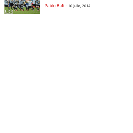
Pablo Bufi
-
10 julio, 2014