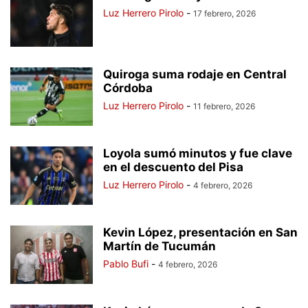
Luz Herrero Pirolo
-
17 febrero, 2026
Quiroga suma rodaje en Central
Córdoba
Luz Herrero Pirolo
-
11 febrero, 2026
Loyola sumó minutos y fue clave
en el descuento del Pisa
Luz Herrero Pirolo
-
4 febrero, 2026
Kevin López, presentación en San
Martín de Tucumán
Pablo Bufi
-
4 febrero, 2026