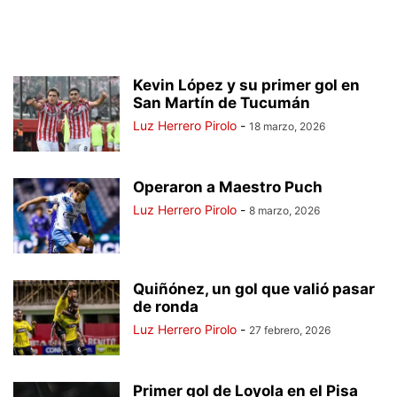
Kevin López y su primer gol en
San Martín de Tucumán
Luz Herrero Pirolo
-
18 marzo, 2026
Operaron a Maestro Puch
Luz Herrero Pirolo
-
8 marzo, 2026
Quiñónez, un gol que valió pasar
de ronda
Luz Herrero Pirolo
-
27 febrero, 2026
Primer gol de Loyola en el Pisa