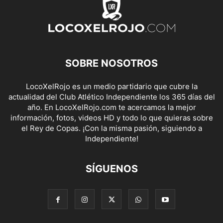
SOBRE NOSOTROS
LocoXelRojo es un medio partidario que cubre la
actualidad del Club Atlético Independiente los 365 días del
año. En LocoXelRojo.com te acercamos la mejor
información, fotos, videos HD y todo lo que quieras sobre
el Rey de Copas. ¡Con la misma pasión, siguiendo a
Independiente!
SÍGUENOS