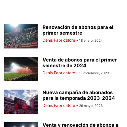
Renovación de abonos para el
primer semestre
Denis Fabricatore
-
18 enero, 2024
Venta de abonos para el primer
semestre de 2024
Denis Fabricatore
-
11 diciembre, 2023
Nueva campaña de abonados
para la temporada 2023-2024
Denis Fabricatore
-
29 mayo, 2023
Venta y renovación de abonos a