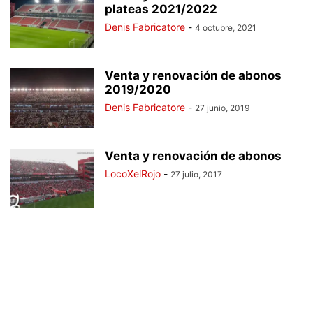
plateas 2021/2022
Denis Fabricatore
-
4 octubre, 2021
Venta y renovación de abonos
2019/2020
Denis Fabricatore
-
27 junio, 2019
Venta y renovación de abonos
LocoXelRojo
-
27 julio, 2017