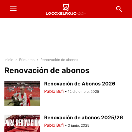
Inicio
Etiquetas
Renovación de abonos
Renovación de abonos
Renovación de Abonos 2026
Pablo Bufi
-
12 diciembre, 2025
Renovación de abonos 2025/26
Pablo Bufi
-
3 junio, 2025