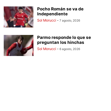
Pocho Román se va de
Independiente
Sol Morucci
-
7 agosto, 2026
Parmo responde lo que se
preguntan los hinchas
Sol Morucci
-
6 agosto, 2026