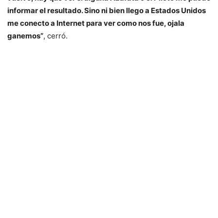
informar el resultado. Sino ni bien llego a Estados Unidos
me conecto a Internet para ver como nos fue, ojala
ganemos”
, cerró.