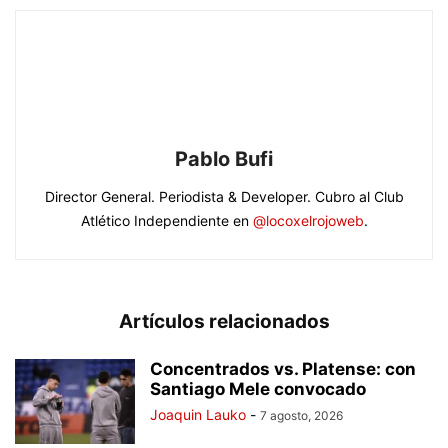
Pablo Bufi
Director General. Periodista & Developer. Cubro al Club
Atlético Independiente en
@locoxelrojoweb
.
Artículos relacionados
Concentrados vs. Platense: con
Santiago Mele convocado
Joaquin Lauko
-
7 agosto, 2026