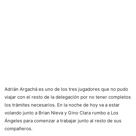
Adrián Argachá es uno de los tres jugadores que no pudo
viajar con el resto de la delegación por no tener completos
los trámites necesarios. En la noche de hoy va a estar
volando junto a Brian Nieva y Gino Clara rumbo a Los
Ángeles para comenzar a trabajar junto al resto de sus
compañeros.