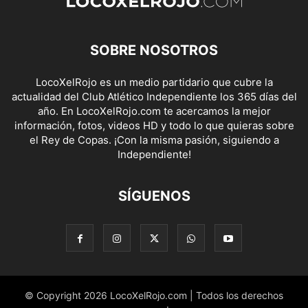
SOBRE NOSOTROS
LocoXelRojo es un medio partidario que cubre la
actualidad del Club Atlético Independiente los 365 días del
año. En LocoXelRojo.com te acercamos la mejor
información, fotos, videos HD y todo lo que quieras sobre
el Rey de Copas. ¡Con la misma pasión, siguiendo a
Independiente!
SÍGUENOS
© Copyright 2026 LocoXelRojo.com | Todos los derechos