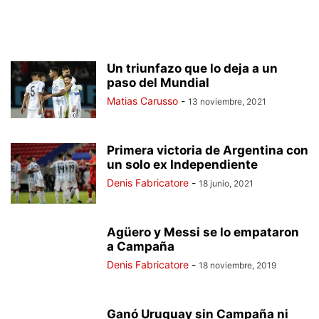
Un triunfazo que lo deja a un
paso del Mundial
Matias Carusso
-
13 noviembre, 2021
Primera victoria de Argentina con
un solo ex Independiente
Denis Fabricatore
-
18 junio, 2021
Agüero y Messi se lo empataron
a Campaña
Denis Fabricatore
-
18 noviembre, 2019
Ganó Uruguay sin Campaña ni