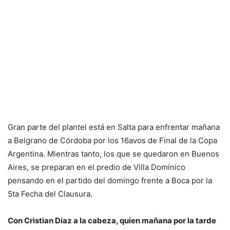
Gran parte del plantel está en Salta para enfrentar mañana
a Belgrano de Córdoba por los 16avos de Final de la Copa
Argentina. Mientras tanto, los que se quedaron en Buenos
Aires, se preparan en el predio de Villa Domínico
pensando en el partido del domingo frente a Boca por la
5ta Fecha del Clausura.
Con Cristian Díaz a la cabeza, quien mañana por la tarde