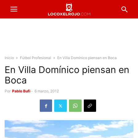
Inicio
Fútbol Profesional
En Villa Domínico piensan en Boca
En Villa Domínico piensan en
Boca
Por
Pablo Bufi
-
6 marzo, 2012