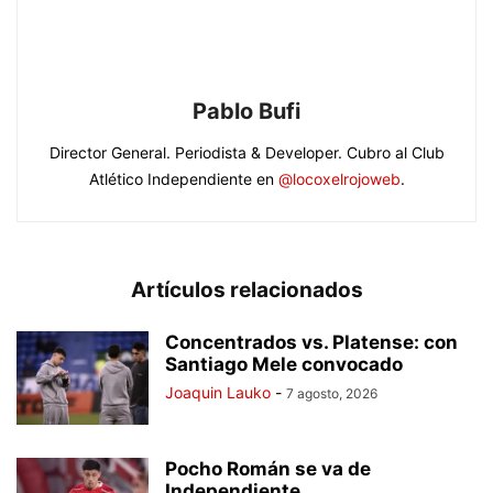
Pablo Bufi
Director General. Periodista & Developer. Cubro al Club
Atlético Independiente en
@locoxelrojoweb
.
Artículos relacionados
Concentrados vs. Platense: con
Santiago Mele convocado
Joaquin Lauko
-
7 agosto, 2026
Pocho Román se va de
Independiente