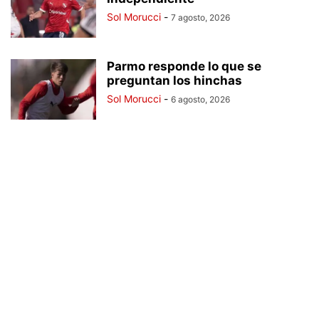
Sol Morucci
-
7 agosto, 2026
Parmo responde lo que se
preguntan los hinchas
Sol Morucci
-
6 agosto, 2026