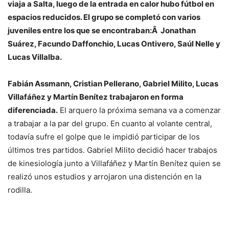
viaja a Salta, luego de la entrada en calor hubo fútbol en
espacios reducidos. El grupo se completó con varios
juveniles entre los que se encontraban:Â Jonathan
Suárez, Facundo Daffonchio, Lucas Ontivero, Saúl Nelle y
Lucas Villalba.
Fabián Assmann, Cristian Pellerano, Gabriel Milito, Lucas
Villafáñez y Martín Benítez trabajaron en forma
diferenciada.
El arquero la próxima semana va a comenzar
a trabajar a la par del grupo. En cuanto al volante central,
todavía sufre el golpe que le impidió participar de los
últimos tres partidos. Gabriel Milito decidió hacer trabajos
de kinesiología junto a Villafáñez y Martín Benítez quien se
realizó unos estudios y arrojaron una distención en la
rodilla.