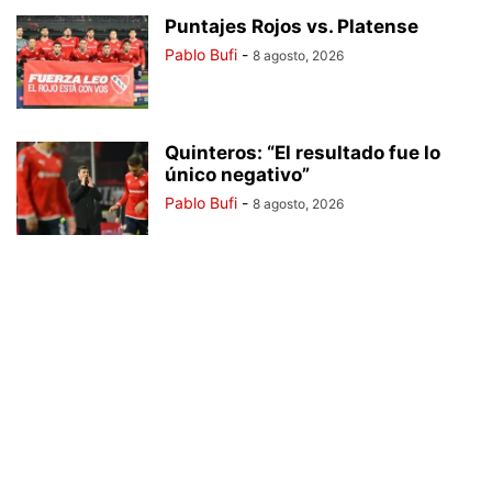
Puntajes Rojos vs. Platense
Pablo Bufi
-
8 agosto, 2026
Quinteros: “El resultado fue lo
único negativo”
Pablo Bufi
-
8 agosto, 2026