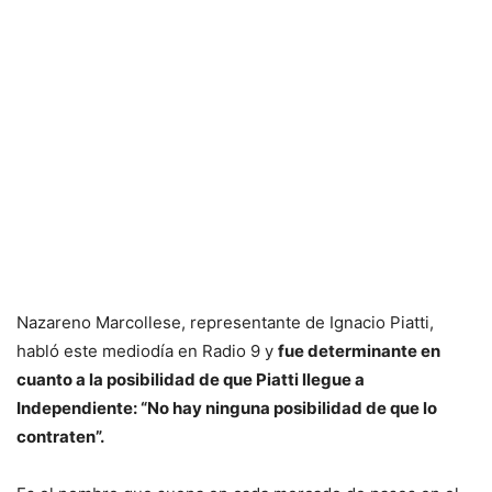
Nazareno Marcollese, representante de Ignacio Piatti,
habló este mediodía en Radio 9 y
fue determinante en
cuanto a la posibilidad de que Piatti llegue a
Independiente: “No hay ninguna posibilidad de que lo
contraten”.