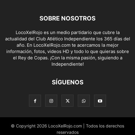
SOBRE NOSOTROS
LocoXelRojo es un medio partidario que cubre la
actualidad del Club Atlético Independiente los 365 días del
año. En LocoXelRojo.com te acercamos la mejor
información, fotos, videos HD y todo lo que quieras sobre
el Rey de Copas. ¡Con la misma pasión, siguiendo a
Independiente!
SÍGUENOS
© Copyright 2026 LocoXelRojo.com | Todos los derechos
reservados