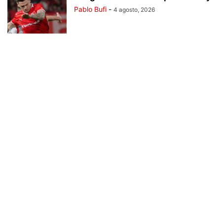
Pablo Bufi
-
4 agosto, 2026