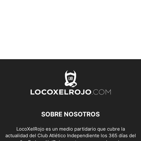
SOBRE NOSOTROS
LocoXelRojo es un medio partidario que cubre la
actualidad del Club Atlético Independiente los 365 días del