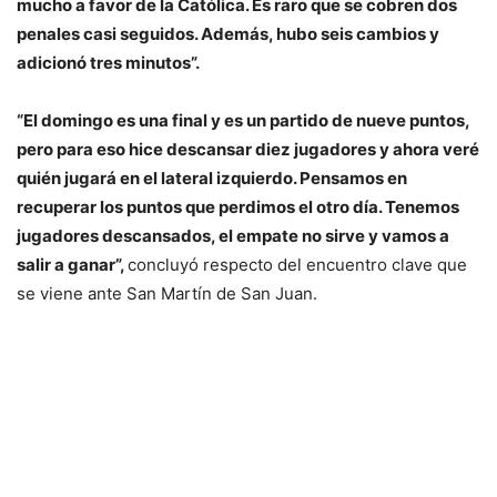
mucho a favor de la Católica. Es raro que se cobren dos
penales casi seguidos. Además, hubo seis cambios y
adicionó tres minutos”.
“El domingo es una final y es un partido de nueve puntos,
pero para eso hice descansar diez jugadores y ahora veré
quién jugará en el lateral izquierdo. Pensamos en
recuperar los puntos que perdimos el otro día. Tenemos
jugadores descansados, el empate no sirve y vamos a
salir a ganar”
,
concluyó respecto del encuentro clave que
se viene ante San Martín de San Juan.