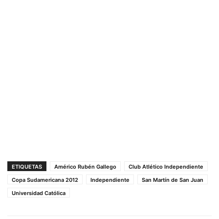
ETIQUETAS
Américo Rubén Gallego
Club Atlético Independiente
Copa Sudamericana 2012
Independiente
San Martín de San Juan
Universidad Católica