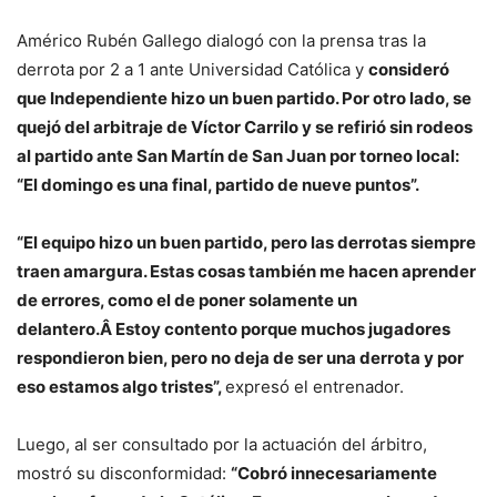
Américo Rubén Gallego dialogó con la prensa tras la
derrota por 2 a 1 ante Universidad Católica y
consideró
que Independiente hizo un buen partido. Por otro lado, se
quejó del arbitraje de Víctor Carrilo y se refirió sin rodeos
al partido ante San Martín de San Juan por torneo local:
“El domingo es una final, partido de nueve puntos”.
“El equipo hizo un buen partido, pero las derrotas siempre
traen amargura. Estas cosas también me hacen aprender
de errores, como el de poner solamente un
delantero.Â Estoy contento porque muchos jugadores
respondieron bien, pero no deja de ser una derrota y por
eso estamos algo tristes”,
expresó el entrenador.
Luego, al ser consultado por la actuación del árbitro,
mostró su disconformidad:
“Cobró innecesariamente