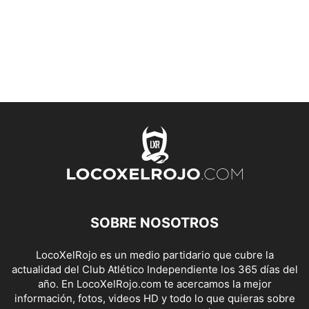
SOBRE NOSOTROS
LocoXelRojo es un medio partidario que cubre la
actualidad del Club Atlético Independiente los 365 días del
año. En LocoXelRojo.com te acercamos la mejor
información, fotos, videos HD y todo lo que quieras sobre