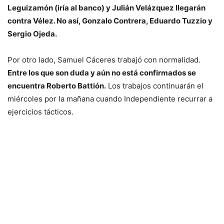
Leguizamón (iría al banco) y Julián Velázquez llegarán
contra Vélez. No así, Gonzalo Contrera, Eduardo Tuzzio y
Sergio Ojeda.
Por otro lado, Samuel Cáceres trabajó con normalidad.
Entre los que son duda y aún no está confirmados se
encuentra Roberto Battión.
Los trabajos continuarán el
miércoles por la mañana cuando Independiente recurrar a
ejercicios tácticos.