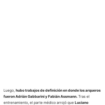
Luego,
hubo trabajos de definición en donde los arqueros
fueron Adrián Gabbarini y Fabián Assmann.
Tras el
entrenamiento, el parte médico arrojó que
Luciano