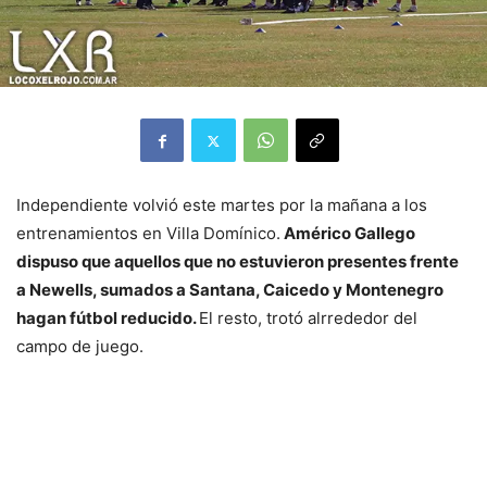
Independiente volvió este martes por la mañana a los
entrenamientos en Villa Domínico.
Américo Gallego
dispuso que aquellos que no estuvieron presentes frente
a Newells, sumados a Santana, Caicedo y Montenegro
hagan fútbol reducido.
El resto, trotó alrrededor del
campo de juego.