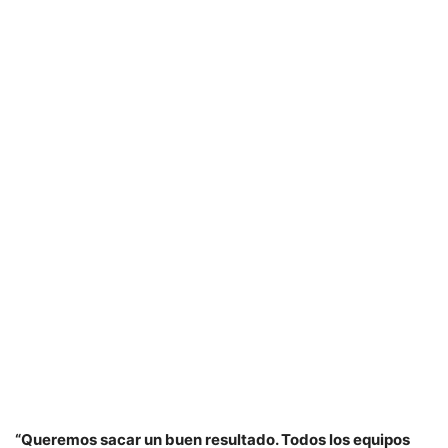
“Queremos sacar un buen resultado. Todos los equipos