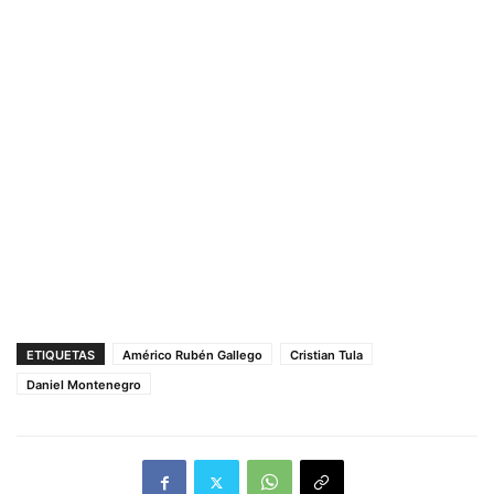
ETIQUETAS
Américo Rubén Gallego
Cristian Tula
Daniel Montenegro