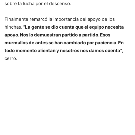
sobre la lucha por el descenso.
Finalmente remarcó la importancia del apoyo de los
hinchas.
“La gente se dio cuenta que el equipo necesita
apoyo. Nos lo demuestran partido a partido. Esos
murmullos de antes se han cambiado por paciencia. En
todo momento alientan y nosotros nos damos cuenta”
,
cerró.