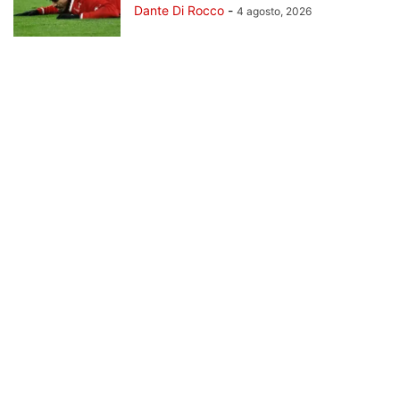
Dante Di Rocco
-
4 agosto, 2026