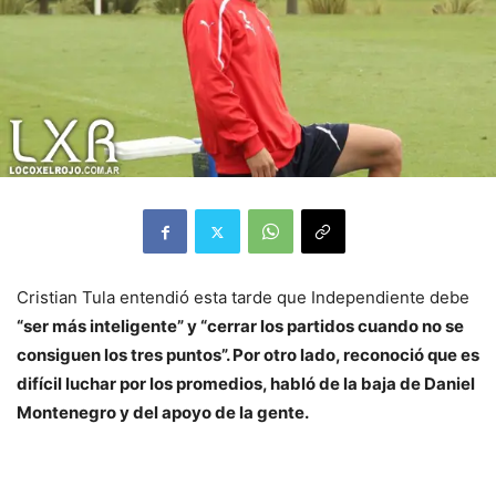
Cristian Tula entendió esta tarde que Independiente debe
“ser más inteligente” y “cerrar los partidos cuando no se
consiguen los tres puntos”. Por otro lado, reconoció que es
difícil luchar por los promedios, habló de la baja de Daniel
Montenegro y del apoyo de la gente.