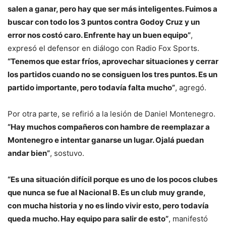
salen a ganar, pero hay que ser más inteligentes. Fuimos a
buscar con todo los 3 puntos contra Godoy Cruz y un
error nos costó caro. Enfrente hay un buen equipo”
,
expresó el defensor en diálogo con Radio Fox Sports.
“Tenemos que estar fríos, aprovechar situaciones y cerrar
los partidos cuando no se consiguen los tres puntos. Es un
partido importante, pero todavía falta mucho”
, agregó.
Por otra parte, se refirió a la lesión de Daniel Montenegro.
“Hay muchos compañeros con hambre de reemplazar a
Montenegro e intentar ganarse un lugar. Ojalá puedan
andar bien”
, sostuvo.
“Es una situación difícil porque es uno de los pocos clubes
que nunca se fue al Nacional B. Es un club muy grande,
con mucha historia y no es lindo vivir esto, pero todavía
queda mucho. Hay equipo para salir de esto”
, manifestó