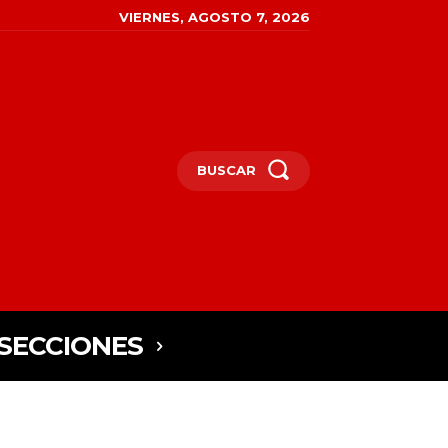
VIERNES, AGOSTO 7, 2026
BUSCAR
SECCIONES