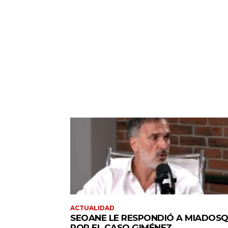
ACTUALIDAD
SEOANE LE RESPONDIÓ A MIADOSQ
POR EL CASO GIMÉNEZ