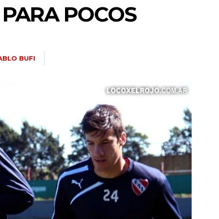
 PARA POCOS
ABLO BUFI