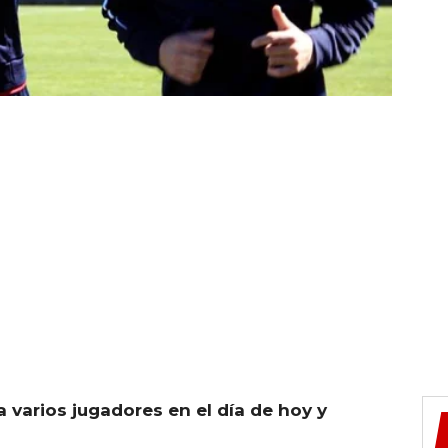
 varios jugadores en el día de hoy y