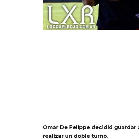
Omar De Felippe decidió guardar a
realizar un doble turno.