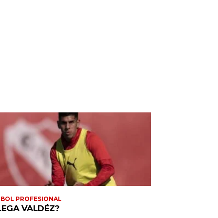
BOL PROFESIONAL
LEGA VALDÉZ?