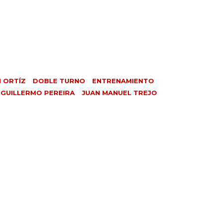
N ORTÍZ
DOBLE TURNO
ENTRENAMIENTO
GUILLERMO PEREIRA
JUAN MANUEL TREJO