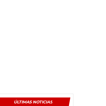
ÚLTIMAS NOTICIAS