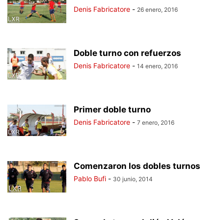
Denis Fabricatore
-
26 enero, 2016
Doble turno con refuerzos
Denis Fabricatore
-
14 enero, 2016
Primer doble turno
Denis Fabricatore
-
7 enero, 2016
Comenzaron los dobles turnos
Pablo Bufi
-
30 junio, 2014