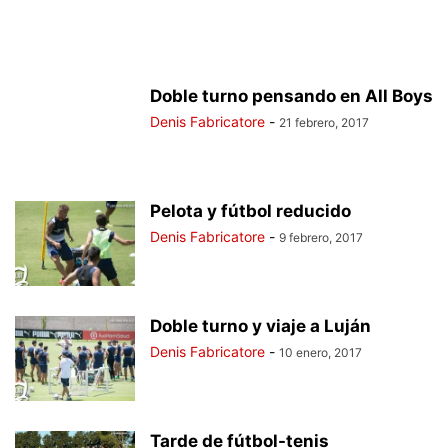
Doble turno pensando en All Boys
Denis Fabricatore
-
21 febrero, 2017
Pelota y fútbol reducido
Denis Fabricatore
-
9 febrero, 2017
Doble turno y viaje a Luján
Denis Fabricatore
-
10 enero, 2017
Tarde de fútbol-tenis